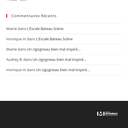
Commentaires Récents
Mairie
dans
L’Escale Bateau Scène
monique m
dans
L’Escale Bateau Scène
Mairie
dans
Un cigogneau bien mal inspiré…
Audrey B.
dans
Un cigogneau bien mal inspiré…
monique m
dans
Un cigogneau bien mal inspiré…