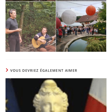
VOUS DEVRIEZ ÉGALEMENT AIMER