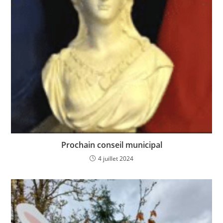
Prochain conseil municipal
4 juillet 2024