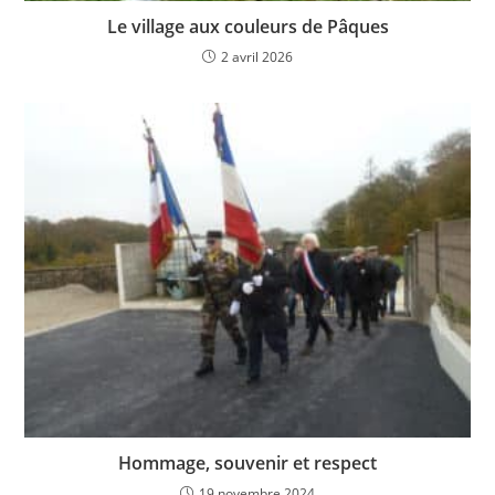
Le village aux couleurs de Pâques
2 avril 2026
Hommage, souvenir et respect
19 novembre 2024