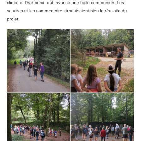
climat et l’harmonie ont favorisé une belle communion. Les
sourires et les commentaires traduisaient bien la réussite du
projet.