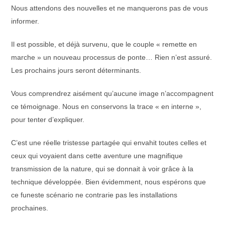
Nous attendons des nouvelles et ne manquerons pas de vous
informer.
Il est possible, et déjà survenu, que le couple « remette en
marche » un nouveau processus de ponte… Rien n’est assuré.
Les prochains jours seront déterminants.
Vous comprendrez aisément qu’aucune image n’accompagnent
ce témoignage. Nous en conservons la trace « en interne »,
pour tenter d’expliquer.
C’est une réelle tristesse partagée qui envahit toutes celles et
ceux qui voyaient dans cette aventure une magnifique
transmission de la nature, qui se donnait à voir grâce à la
technique développée. Bien évidemment, nous espérons que
ce funeste scénario ne contrarie pas les installations
prochaines.