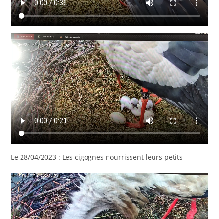
Le 28/04/2023 : Les cigognes nourrissent leurs petits