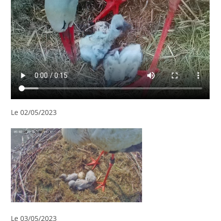
Le 02/05/2023
Le 03/05/2023