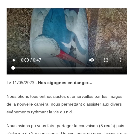
Le 11/05/2023 :
Nos cigognes en danger…
Nous étions tous enthousiastes et émerveillés par les images
de la nouvelle caméra, nous permettant d’assister aux divers
événements rythmant la vie du nid.
Nous avions pu vous faire partager la couvaison (5 œufs) puis
l’éclosion de 3 « poussins ». Depuis, nous ne nous lassions pas