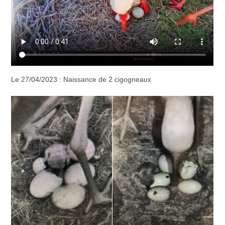
Le 27/04/2023 : Naissance de 2 cigogneaux