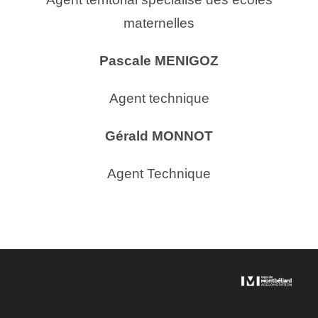
maternelles
Pascale MENIGOZ
Agent technique
Gérald MONNOT
Agent Technique