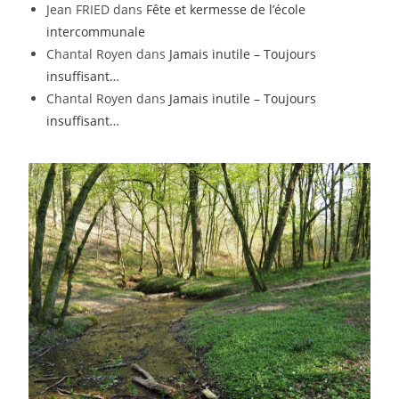
Jean FRIED
dans
Fête et kermesse de l’école
intercommunale
Chantal Royen
dans
Jamais inutile – Toujours
insuffisant…
Chantal Royen
dans
Jamais inutile – Toujours
insuffisant…