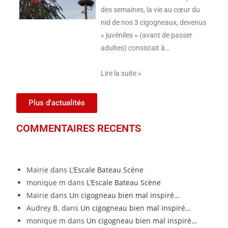
des semaines, la vie au cœur du
nid de nos 3 cigogneaux, devenus
« juvéniles » (avant de passer
adultes) consistait à…
Lire la suite »
Plus d'actualités
COMMENTAIRES RECENTS
Mairie
dans
L’Escale Bateau Scène
monique m
dans
L’Escale Bateau Scène
Mairie
dans
Un cigogneau bien mal inspiré…
Audrey B.
dans
Un cigogneau bien mal inspiré…
monique m
dans
Un cigogneau bien mal inspiré…