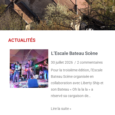
ACTUALITÉS
L’Escale Bateau Scène
30 juillet 2026
2 commentaires
Pour la troisième édition, l’Escale
Bateau Scène organisée en
collaboration avec Liberty Ship et
son Bateau « Oh la la la » a
réservé sa cargaison de…
Lire la suite »