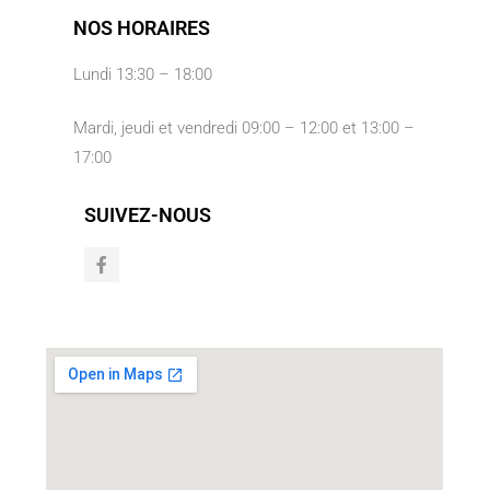
NOS HORAIRES
Lundi 13:30 – 18:00
Mardi, jeudi et vendredi 09:00 – 12:00 et 13:00 –
17:00
SUIVEZ-NOUS