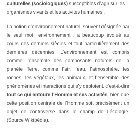
culturelles (sociologiques)
susceptibles d’agir sur les
organismes vivants et les activités humaines
.
La notion d’environnement naturel, souvent désignée par
le seul mot environnement , a beaucoup évolué au
cours des derniers siècles et tout particulièrement des
dernières décennies. L’environnement est compris
comme l’ensemble des composants naturels de la
planète Terre, comme l’air, l’eau, l’atmosphère, les
roches, les végétaux, les animaux, et l’ensemble des
phénomènes et interactions qui s’y déploient, c’est-à-dire
tout ce qui entoure l’Homme et ses activités
bien que
cette position centrale de l’Homme soit précisément un
objet de controverse dans le champ de l’écologie.
(Source Wikipédia).