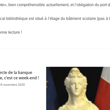
te», bien compréhensible actuellement, et l’obligation du port 
ocal bibliothèque est situé à l’étage du bâtiment scolaire (pas à 
nne lecture !
lecte de la banque
e, c’est ce week-end !
24 novembre 2020