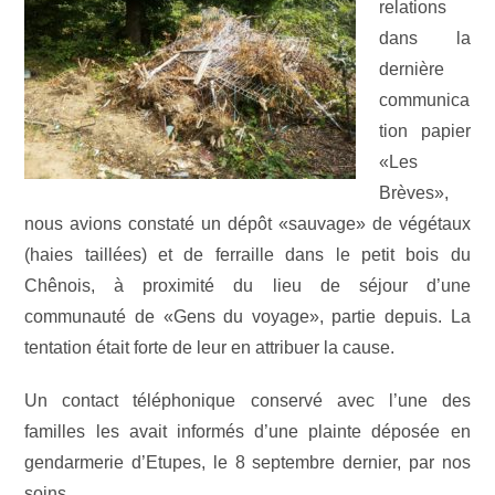
relations
dans la
dernière
communica
tion papier
«Les
Brèves»,
nous avions constaté un dépôt «sauvage» de végétaux
(haies taillées) et de ferraille dans le petit bois du
Chênois, à proximité du lieu de séjour d’une
communauté de «Gens du voyage», partie depuis. La
tentation était forte de leur en attribuer la cause.
Un contact téléphonique conservé avec l’une des
familles les avait informés d’une plainte déposée en
gendarmerie d’Etupes, le 8 septembre dernier, par nos
soins.