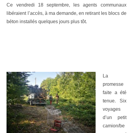
Ce vendredi 18 septembre, les agents communaux
libéraient l’accès, à ma demande, en retirant les blocs de
béton installés quelques jours plus tôt.
La
promesse
faite a été
tenue. Six
voyages
d’un petit
camion/be