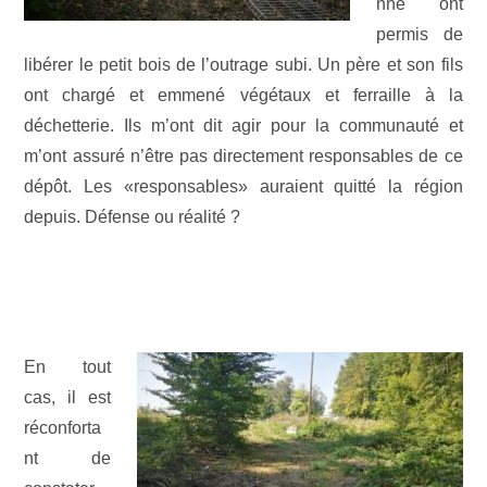
nne ont
permis de
libérer le petit bois de l’outrage subi. Un père et son fils
ont chargé et emmené végétaux et ferraille à la
déchetterie. Ils m’ont dit agir pour la communauté et
m’ont assuré n’être pas directement responsables de ce
dépôt. Les «responsables» auraient quitté la région
depuis. Défense ou réalité ?
En tout
cas, il est
réconforta
nt de