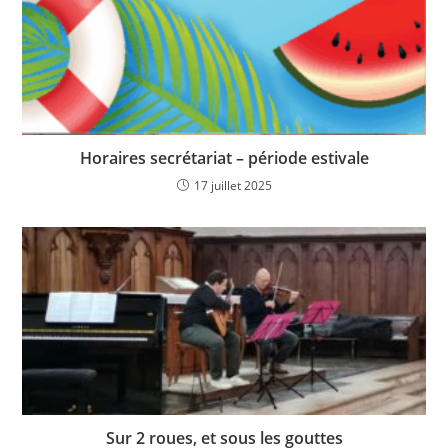
Horaires secrétariat – période estivale
17 juillet 2025
Sur 2 roues, et sous les gouttes