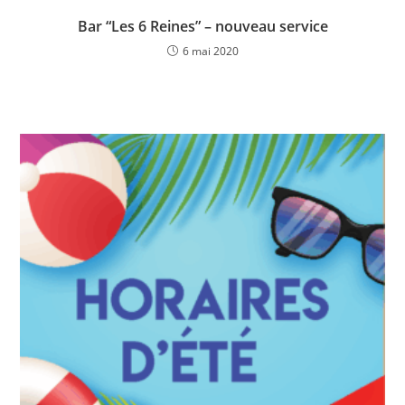
Bar “Les 6 Reines” – nouveau service
6 mai 2020