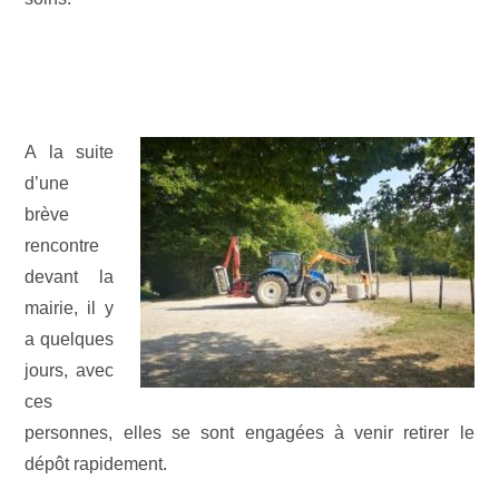
A la suite
d’une
brève
rencontre
devant la
mairie, il y
a quelques
jours, avec
ces
personnes, elles se sont engagées à venir retirer le
dépôt rapidement.