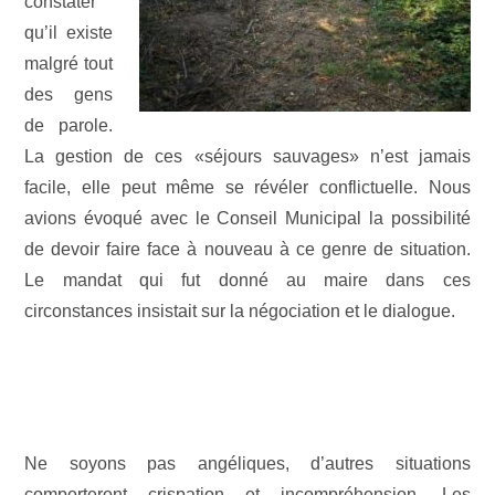
constater
qu’il existe
malgré tout
des gens
de parole.
La gestion de ces «séjours sauvages» n’est jamais
facile, elle peut même se révéler conflictuelle. Nous
avions évoqué avec le Conseil Municipal la possibilité
de devoir faire face à nouveau à ce genre de situation.
Le mandat qui fut donné au maire dans ces
circonstances insistait sur la négociation et le dialogue.
Ne soyons pas angéliques, d’autres situations
comporteront crispation et incompréhension. Les