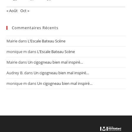
« Août
Oct »
Commentaires Récents
Mairie
dans
L’Escale Bateau Scène
monique m
dans
L’Escale Bateau Scène
Mairie
dans
Un cigogneau bien mal inspiré…
Audrey B.
dans
Un cigogneau bien mal inspiré…
monique m
dans
Un cigogneau bien mal inspiré…