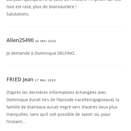
tout est rasé, plus de blaireautière !
Salutations.
Allen25490
26 MAI 2020
Je demande à Dominique DELFINO.
FRIED Jean
27 MAI 2020
D’après les dernières informations échangées avec
Dominique (lundi lors de l’épisode nacelle/cigogneaux), la
famille de blaireaux aurait migré vers d’autres lieux plus
tranquilles, sans qu’il soit possible de savoir où, pour
l’instant…