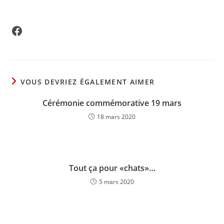
Facebook
VOUS DEVRIEZ ÉGALEMENT AIMER
Cérémonie commémorative 19 mars
18 mars 2020
Tout ça pour «chats»…
5 mars 2020