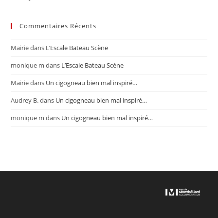
Commentaires Récents
Mairie
dans
L’Escale Bateau Scène
monique m
dans
L’Escale Bateau Scène
Mairie
dans
Un cigogneau bien mal inspiré…
Audrey B.
dans
Un cigogneau bien mal inspiré…
monique m
dans
Un cigogneau bien mal inspiré…