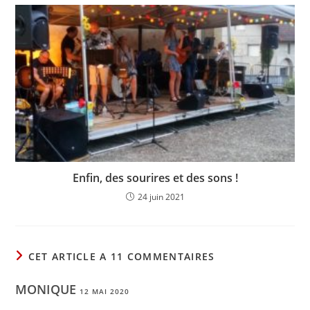
Enfin, des sourires et des sons !
24 juin 2021
CET ARTICLE A 11 COMMENTAIRES
MONIQUE
12 MAI 2020