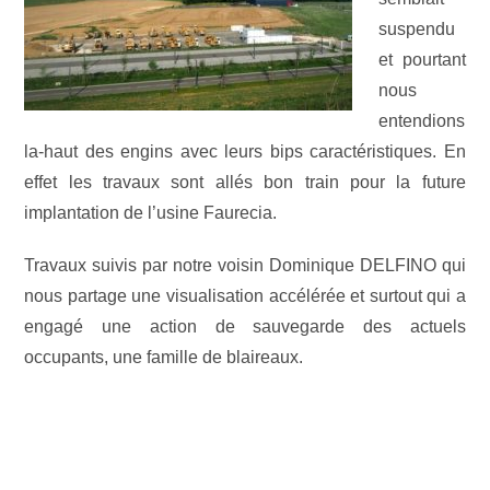
suspendu
et pourtant
nous
entendions
la-haut des engins avec leurs bips caractéristiques. En
effet les travaux sont allés bon train pour la future
implantation de l’usine Faurecia.
Travaux suivis par notre voisin Dominique DELFINO qui
nous partage une visualisation accélérée et surtout qui a
engagé une action de sauvegarde des actuels
occupants, une famille de blaireaux.