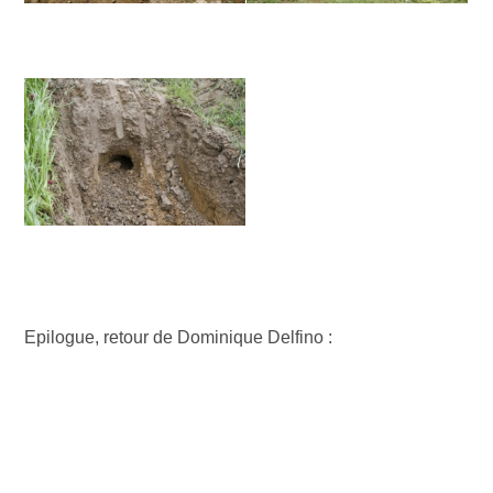
Epilogue, retour de Dominique Delfino :