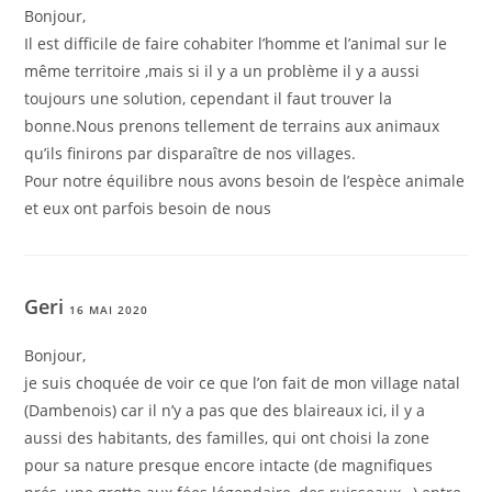
Bonjour,
Il est difficile de faire cohabiter l’homme et l’animal sur le
même territoire ,mais si il y a un problème il y a aussi
toujours une solution, cependant il faut trouver la
bonne.Nous prenons tellement de terrains aux animaux
qu’ils finirons par disparaître de nos villages.
Pour notre équilibre nous avons besoin de l’espèce animale
et eux ont parfois besoin de nous
Geri
16 MAI 2020
Bonjour,
je suis choquée de voir ce que l’on fait de mon village natal
(Dambenois) car il n’y a pas que des blaireaux ici, il y a
aussi des habitants, des familles, qui ont choisi la zone
pour sa nature presque encore intacte (de magnifiques