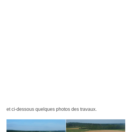
et ci-dessous quelques photos des travaux.