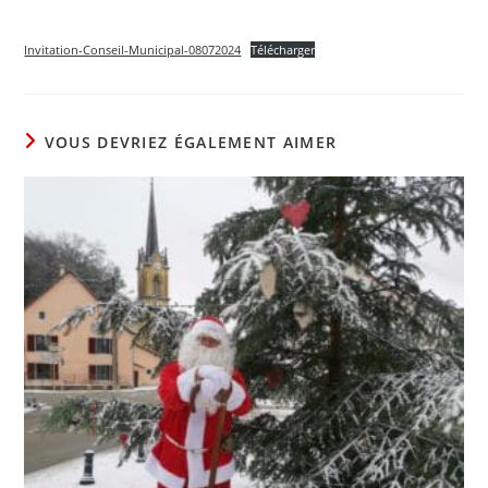
Invitation-Conseil-Municipal-08072024
Télécharger
VOUS DEVRIEZ ÉGALEMENT AIMER