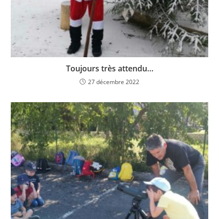
Toujours très attendu…
27 décembre 2022