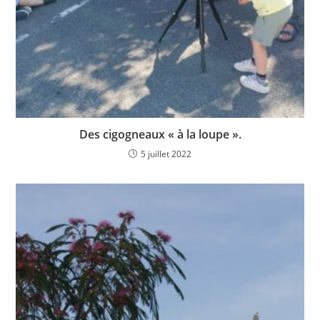
Des cigogneaux « à la loupe ».
5 juillet 2022