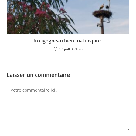
Un cigogneau bien mal inspiré…
13 juillet 2026
Laisser un commentaire
Comment