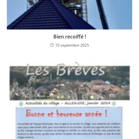
Bien recoiffé !
10 septembre 2025