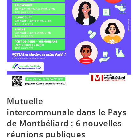
Mutuelle
intercommunale dans le Pays
de Montbéliard : 6 nouvelles
réunions publiques