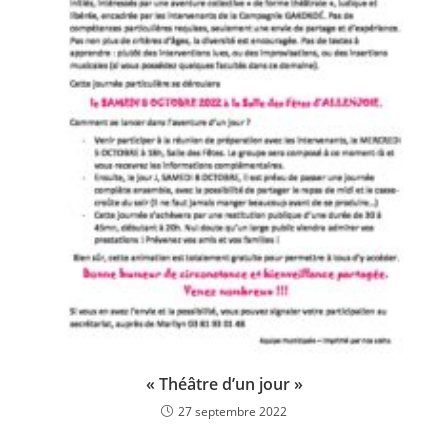
« Théâtre d’un jour »
27 septembre 2022