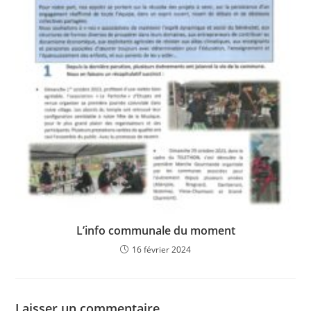
L’info communale du moment
16 février 2024
Laisser un commentaire