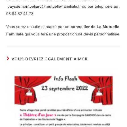
paysdemontbeliard@mutuelle-familiale.fr
ou par téléphone au :
03 84 82 41 73.
Vous serez ensuite contacté par un
conseiller de La Mutuelle
Familiale
qui vous fera une proposition de devis personnalisée.
VOUS DEVRIEZ ÉGALEMENT AIMER