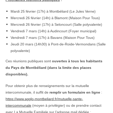
Mardi 25 février (17h) à Montbéliard (Le Jules Verne)
Mercredi 26 février (14h) à Blamont (Maison Pour Tous)
Mercredi 26 février (17h) à Seloncourt (Salle polyvalente)
Vendredi 7 mars (14h) à Audincourt (Foyer municipal)
Vendredi 7 mars (17h) à Bavans (Maison Pour Tous)
Jeudi 20 mars (14h30) à Pont-de-Roide-Vermondans (Salle
polyvalente)
Ces réunions publiques sont
ouvertes à tous les habitants
du Pays de Montbéliard (dans la limite des places
disponibles).
Pour obtenir plus de renseignements sur la mutuelle
intercommunale, il suffit de
remplir un formulaire en ligne
:
https://www.agglo-montbeliard.fr/mutuelle-sante-
intercommunale
(moyen à privilégier) ou de prendre contact
avec La Mutuelle Familiale sur l’adresse mail dédiée :