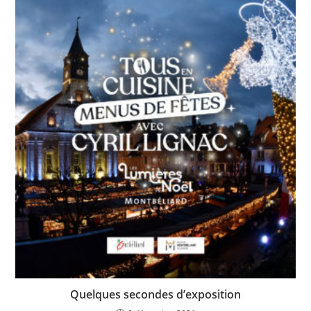
Quelques secondes d’exposition