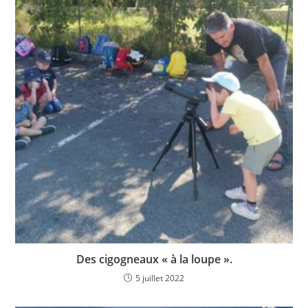
Des cigogneaux « à la loupe ».
5 juillet 2022