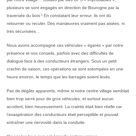
plusieurs se sont engagés en direction de Bourogne par la
traversée du bois ! En constatant leur erreur, ils ont dû
retourner ou reculer. Des manœuvres vraiment pas aisées, ni
très sécurisées…
Nous avons accompagné ces véhicules « égarés » par notre
présence et nos conseils, parfois avec des difficultés de
dialogue face à des conducteurs étrangers. Sous un petit
crachin de saison, ces opérations se sont estompées en une
heure environ, le temps que les barrages soient levés.
Pas de dégâts apparents, même si notre centre village semblait
bien trop serré pour de gros véhicules, et surtout aucun
accident, bien heureusement. La crainte était bien réelle car
l’exaspération des conducteurs était perceptible et pouvait
entraîner une nervosité dans la conduite.