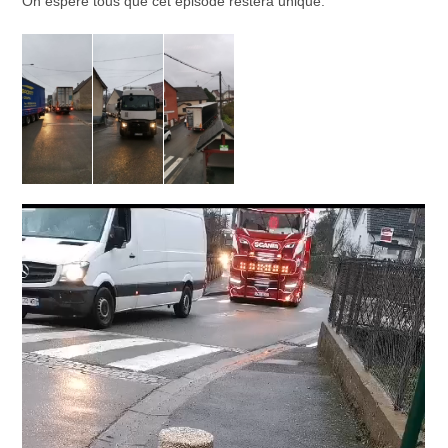
On espère tous que cet épisode restera unique.