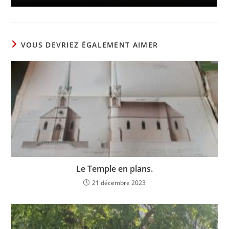
VOUS DEVRIEZ ÉGALEMENT AIMER
Le Temple en plans.
21 décembre 2023