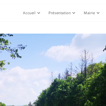
Accueil
Présentation
Mairie