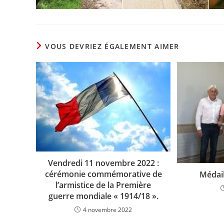
VOUS DEVRIEZ ÉGALEMENT AIMER
Vendredi 11 novembre 2022 :
cérémonie commémorative de
Médail
l’armistice de la Première
guerre mondiale « 1914/18 ».
4 novembre 2022