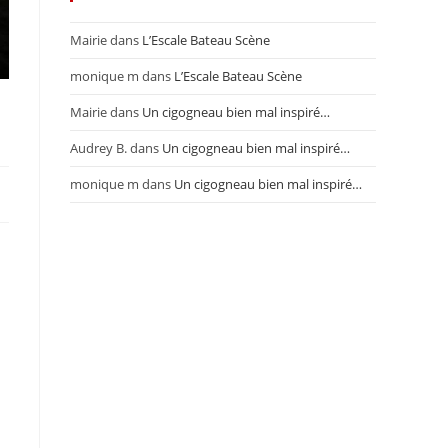
Mairie
dans
L’Escale Bateau Scène
monique m
dans
L’Escale Bateau Scène
Mairie
dans
Un cigogneau bien mal inspiré…
Audrey B.
dans
Un cigogneau bien mal inspiré…
monique m
dans
Un cigogneau bien mal inspiré…