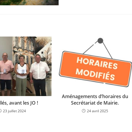
Aménagements d’horaires du
Secrétariat de Mairie.
lés, avant les JO !
24 avril 2025
23 juillet 2024