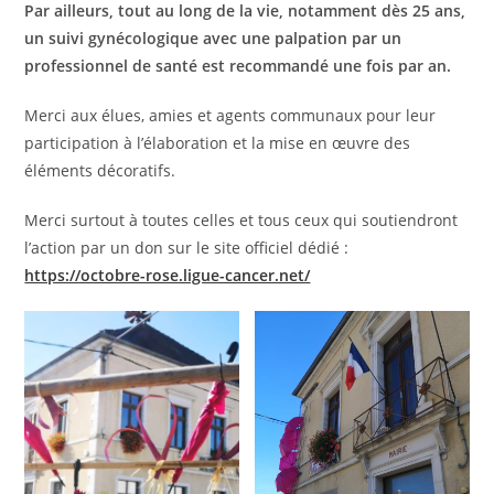
Par ailleurs, tout au long de la vie, notamment dès 25 ans,
un suivi gynécologique avec une palpation par un
professionnel de santé est recommandé une fois par an.
Merci aux élues, amies et agents communaux pour leur
participation à l’élaboration et la mise en œuvre des
éléments décoratifs.
Merci surtout à toutes celles et tous ceux qui soutiendront
l’action par un don sur le site officiel dédié :
https://octobre-rose.ligue-cancer.net/