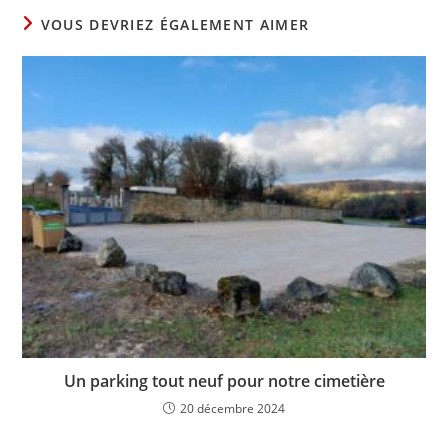
VOUS DEVRIEZ ÉGALEMENT AIMER
Un parking tout neuf pour notre cimetière
20 décembre 2024