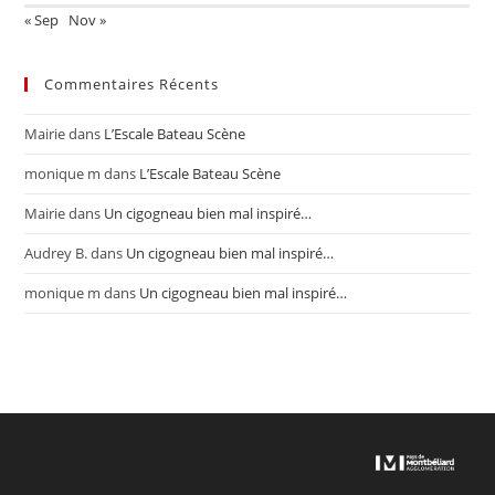
« Sep
Nov »
Commentaires Récents
Mairie
dans
L’Escale Bateau Scène
monique m
dans
L’Escale Bateau Scène
Mairie
dans
Un cigogneau bien mal inspiré…
Audrey B.
dans
Un cigogneau bien mal inspiré…
monique m
dans
Un cigogneau bien mal inspiré…