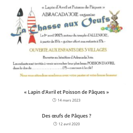
« Lapin d’Avril et Poisson de Pâques »
14 mars 2023
Des œufs de Pâques ?
12 avril 2020