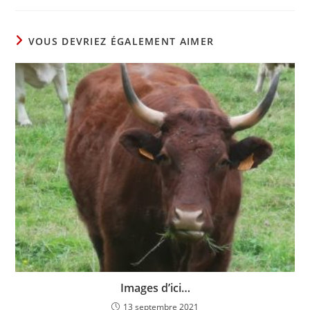
VOUS DEVRIEZ ÉGALEMENT AIMER
Images d’ici…
13 septembre 2021