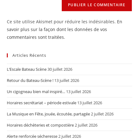
Ce site utilise Akismet pour réduire les indésirables.
En
savoir plus sur la façon dont les données de vos
commentaires sont traitées
.
Articles Récents
L’Escale Bateau Scène
30 juillet 2026
Retour du Bateau-Scène !
13 juillet 2026
Un cigogneau bien mal inspiré…
13 juillet 2026
Horaires secrétariat – période estivale
13 juillet 2026
La Musique en Fête, jouée, écoutée, partagée
2 juillet 2026
Horaires déchèteries et compostière
2 juillet 2026
Alerte renforcée sécheresse
2 juillet 2026