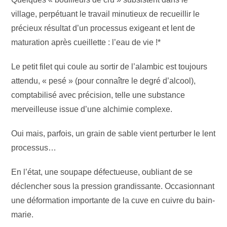
village, perpétuant le travail minutieux de recueillir le
précieux résultat d’un processus exigeant et lent de
maturation après cueillette : l’eau de vie !*
Le petit filet qui coule au sortir de l’alambic est toujours
attendu, « pesé » (pour connaître le degré d’alcool),
comptabilisé avec précision, telle une substance
merveilleuse issue d’une alchimie complexe.
Oui mais, parfois, un grain de sable vient perturber le lent
processus…
En l’état, une soupape défectueuse, oubliant de se
déclencher sous la pression grandissante. Occasionnant
une déformation importante de la cuve en cuivre du bain-
marie.