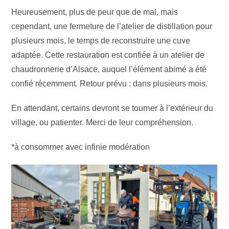
Heureusement, plus de peur que de mal, mais
cependant, une fermeture de l’atelier de distillation pour
plusieurs mois, le temps de reconstruire une cuve
adaptée. Cette restauration est confiée à un atelier de
chaudronnerie d’Alsace, auquel l’élément abimé a été
confié récemment. Retour prévu : dans plusieurs mois.
En attendant, certains devront se tourner à l’extérieur du
village, ou patienter. Merci de leur compréhension.
*à consommer avec infinie modération