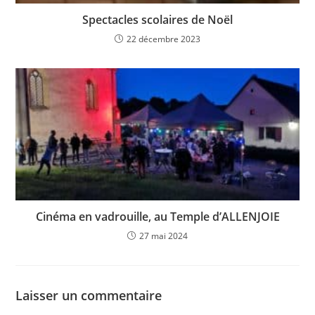
Spectacles scolaires de Noël
22 décembre 2023
Cinéma en vadrouille, au Temple d’ALLENJOIE
27 mai 2024
Laisser un commentaire