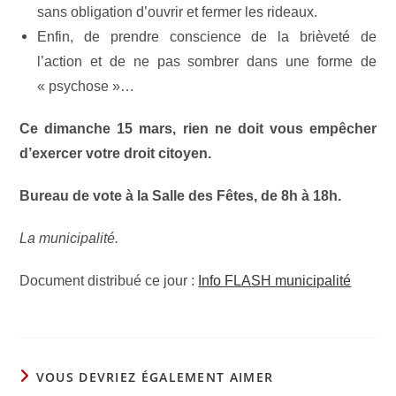
sans obligation d’ouvrir et fermer les rideaux.
Enfin, de prendre conscience de la brièveté de
l’action et de ne pas sombrer dans une forme de
« psychose »…
Ce dimanche 15 mars, rien ne doit vous empêcher
d’exercer votre droit citoyen.
Bureau de vote à la Salle des Fêtes, de 8h à 18h.
La municipalité.
Document distribué ce jour :
Info FLASH municipalité
VOUS DEVRIEZ ÉGALEMENT AIMER