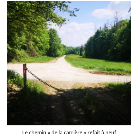
Le chemin « de la carrière » refait à neuf