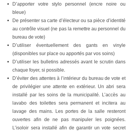
D’apporter votre stylo personnel (encre noire ou
bleue)
De présenter sa carte d’électeur ou sa pièce d’identité
au contrôle visuel (ne pas la remettre au personnel du
bureau de vote)
D’utiliser éventuellement des gants en vinyle
(disponibles sur place ou apportés par vos soins)
D’utiliser les bulletins adressés avant le scrutin dans
chaque foyer, si possible.
D’éviter des attentes à l’intérieur du bureau de vote et
de privilégier une attente en extérieur. Un abri sera
installé par les soins de la municipalité. L’accès au
lavabo des toilettes sera permanent et incitera au
lavage des mains. Les portes de la salle resteront
ouvertes afin de ne pas manipuler les poignées.
L’isoloir sera installé afin de garantir un vote secret