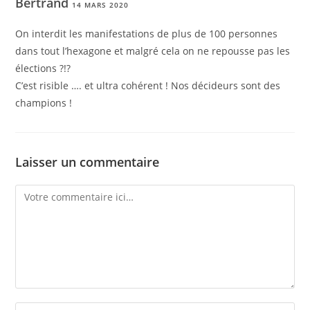
Bertrand
14 MARS 2020
On interdit les manifestations de plus de 100 personnes
dans tout l’hexagone et malgré cela on ne repousse pas les
élections ?!?
C’est risible …. et ultra cohérent ! Nos décideurs sont des
champions !
Laisser un commentaire
Comment