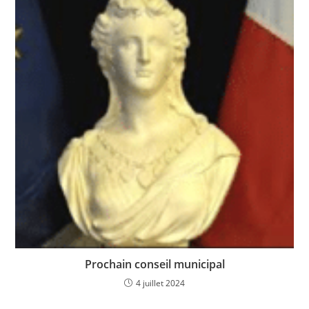
Prochain conseil municipal
4 juillet 2024