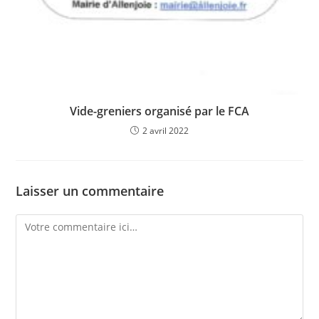
Vide-greniers organisé par le FCA
2 avril 2022
Laisser un commentaire
Comment