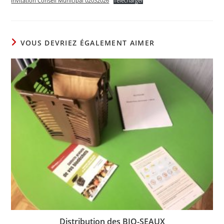
Invitation Conseil Municipal 02032026
Télécharger
VOUS DEVRIEZ ÉGALEMENT AIMER
Distribution des BIO-SEAUX