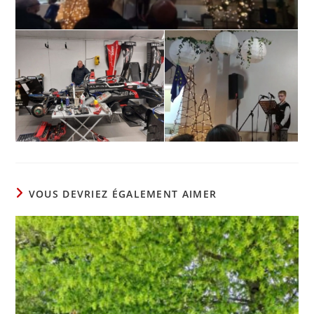
VOUS DEVRIEZ ÉGALEMENT AIMER