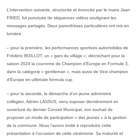
L’intervention suivante, structurée et énoncée par le maire Jean
FRIED, fut ponctuée de séquences vidéos soulignant les
messages partagés. Deux parenthèses particulières ont mis en
lumière :
– pour la première, les performances sportives automobiles de
Frédéric BOILLOT, un « gars du village », décrochant pour la
saison 2024 la couronne de Champion d’Europe en Formule 3,
dans la catégorie « gentleman », mais aussi de Vice-champion
d’Europe en utltimate formula cup.
– pour la seconde, la démarche d’un jeune administré
collégien, Adrien LASSUS, venu exposer dernièrement en
ouverture du dernier Conseil Municipal, son souhait de
proposer un mode de participation « des jeunes » à la gestion
de la commune. Nous l’avons invité à reproduire cette
présentation à l’occasion de cette cérémonie. Sa maturité et