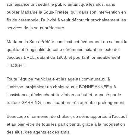
son aisance ont séduit le public autant que les élus, sans
oublier Madame la Sous-Préfète, qui, dans son intervention en
fin de cérémonie, l’a invité à venir découvrir prochainement les
services de la sous-préfecture.
Madame la Sous-Préfète concluait cet événement en saluant la
qualité et l’originalité de cette cérémonie, citant un texte de
Jacques BREL, datant de 1968, et pourtant formidablement
« actuel ».
Toute l’équipe municipale et les agents communaux, à
l’unisson, projetaient un chaleureux « BONNE ANNEE » à
l’assistance, déclenchant l’invitation au buffet proposé par le
traiteur GARRING, constituant un très agréable prolongement.
Beaucoup d’harmonie, de chaleur, de soins apportés à l’accueil
et au bien-être de tous les participants, grâce à la mobilisation
des élus, des agents et des amis.