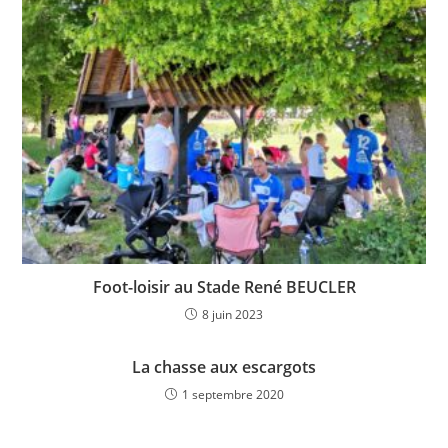
Foot-loisir au Stade René BEUCLER
8 juin 2023
La chasse aux escargots
1 septembre 2020