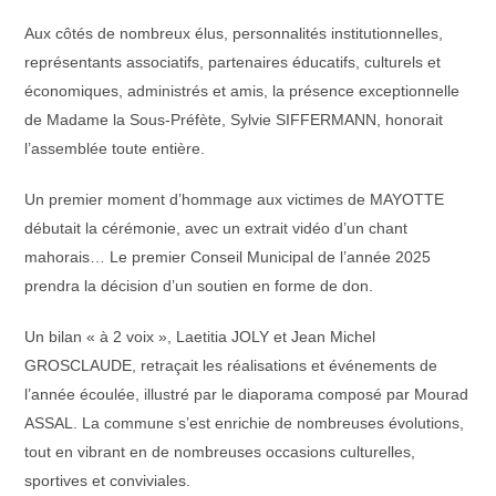
Aux côtés de nombreux élus, personnalités institutionnelles,
représentants associatifs, partenaires éducatifs, culturels et
économiques, administrés et amis, la présence exceptionnelle
de Madame la Sous-Préfète, Sylvie SIFFERMANN, honorait
l’assemblée toute entière.
Un premier moment d’hommage aux victimes de MAYOTTE
débutait la cérémonie, avec un extrait vidéo d’un chant
mahorais… Le premier Conseil Municipal de l’année 2025
prendra la décision d’un soutien en forme de don.
Un bilan « à 2 voix », Laetitia JOLY et Jean Michel
GROSCLAUDE, retraçait les réalisations et événements de
l’année écoulée, illustré par le diaporama composé par Mourad
ASSAL. La commune s’est enrichie de nombreuses évolutions,
tout en vibrant en de nombreuses occasions culturelles,
sportives et conviviales.