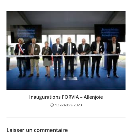
Inaugurations FORVIA – Allenjoie
12 octobre 2023
Laisser un commentaire