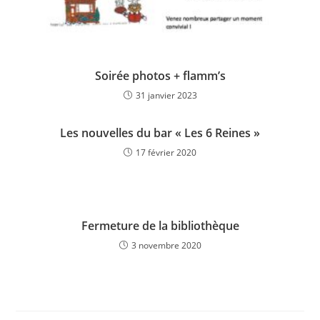
Soirée photos + flamm’s
31 janvier 2023
Les nouvelles du bar « Les 6 Reines »
17 février 2020
Fermeture de la bibliothèque
3 novembre 2020