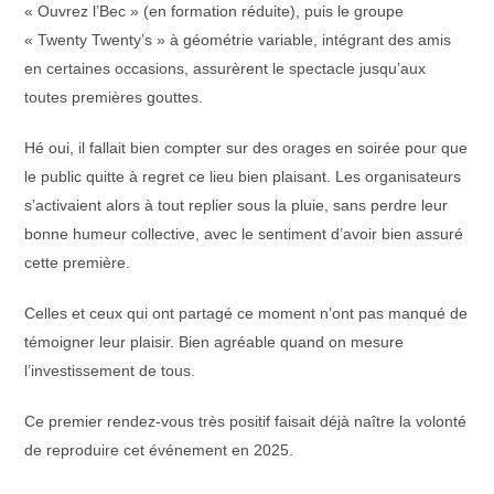
« Ouvrez l’Bec » (en formation réduite), puis le groupe
« Twenty Twenty’s » à géométrie variable, intégrant des amis
en certaines occasions, assurèrent le spectacle jusqu’aux
toutes premières gouttes.
Hé oui, il fallait bien compter sur des orages en soirée pour que
le public quitte à regret ce lieu bien plaisant. Les organisateurs
s’activaient alors à tout replier sous la pluie, sans perdre leur
bonne humeur collective, avec le sentiment d’avoir bien assuré
cette première.
Celles et ceux qui ont partagé ce moment n’ont pas manqué de
témoigner leur plaisir. Bien agréable quand on mesure
l’investissement de tous.
Ce premier rendez-vous très positif faisait déjà naître la volonté
de reproduire cet événement en 2025.