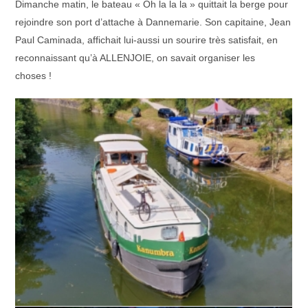
Dimanche matin, le bateau « Oh la la la » quittait la berge pour
rejoindre son port d’attache à Dannemarie. Son capitaine, Jean
Paul Caminada, affichait lui-aussi un sourire très satisfait, en
reconnaissant qu’à ALLENJOIE, on savait organiser les
choses !