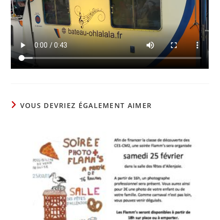
VOUS DEVRIEZ ÉGALEMENT AIMER