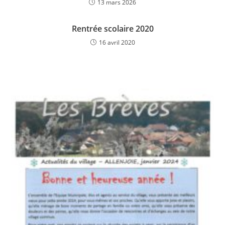
13 mars 2026
Rentrée scolaire 2020
16 avril 2020