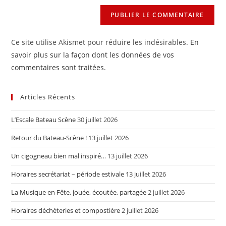
Ce site utilise Akismet pour réduire les indésirables.
En
savoir plus sur la façon dont les données de vos
commentaires sont traitées
.
Articles Récents
L’Escale Bateau Scène
30 juillet 2026
Retour du Bateau-Scène !
13 juillet 2026
Un cigogneau bien mal inspiré…
13 juillet 2026
Horaires secrétariat – période estivale
13 juillet 2026
La Musique en Fête, jouée, écoutée, partagée
2 juillet 2026
Horaires déchèteries et compostière
2 juillet 2026