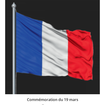
Commémoration du 19 mars