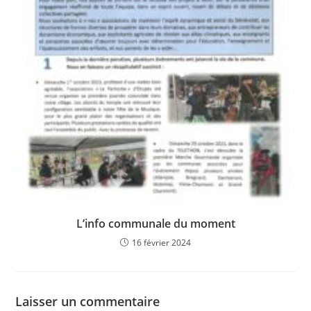
L’info communale du moment
16 février 2024
Laisser un commentaire