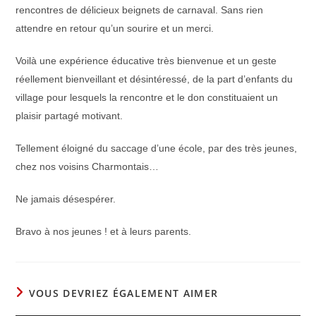
rencontres de délicieux beignets de carnaval. Sans rien
attendre en retour qu’un sourire et un merci.
Voilà une expérience éducative très bienvenue et un geste
réellement bienveillant et désintéressé, de la part d’enfants du
village pour lesquels la rencontre et le don constituaient un
plaisir partagé motivant.
Tellement éloigné du saccage d’une école, par des très jeunes,
chez nos voisins Charmontais…
Ne jamais désespérer.
Bravo à nos jeunes ! et à leurs parents.
VOUS DEVRIEZ ÉGALEMENT AIMER