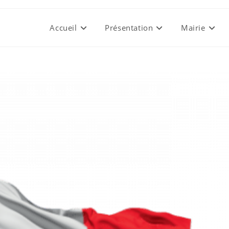
Accueil
Présentation
Mairie