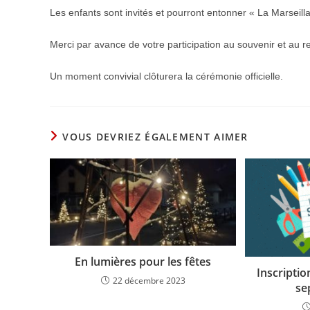
Les enfants sont invités et pourront entonner « La Marseilla
Merci par avance de votre participation au souvenir et au r
Un moment convivial clôturera la cérémonie officielle.
VOUS DEVRIEZ ÉGALEMENT AIMER
En lumières pour les fêtes
Inscriptio
22 décembre 2023
se