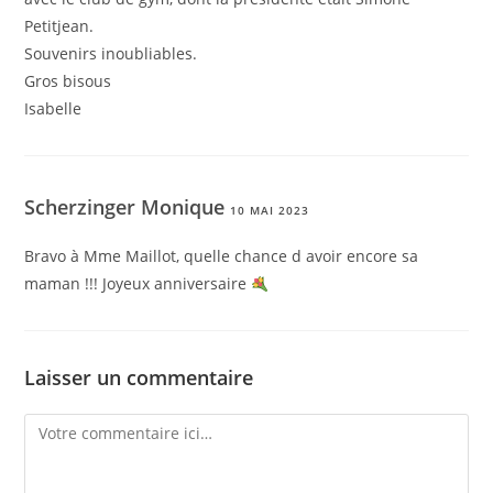
Petitjean.
Souvenirs inoubliables.
Gros bisous
Isabelle
Scherzinger Monique
10 MAI 2023
Bravo à Mme Maillot, quelle chance d avoir encore sa
maman !!! Joyeux anniversaire
Laisser un commentaire
Comment