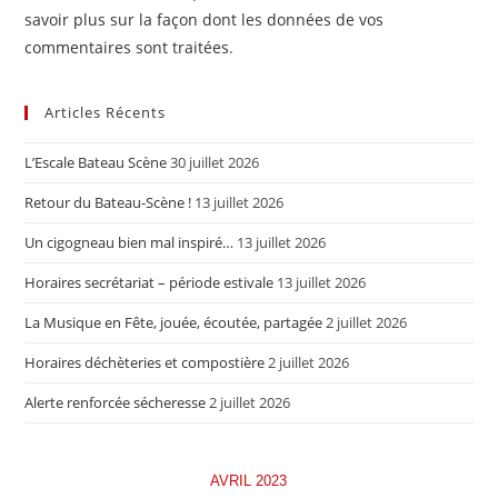
savoir plus sur la façon dont les données de vos
commentaires sont traitées
.
Articles Récents
L’Escale Bateau Scène
30 juillet 2026
Retour du Bateau-Scène !
13 juillet 2026
Un cigogneau bien mal inspiré…
13 juillet 2026
Horaires secrétariat – période estivale
13 juillet 2026
La Musique en Fête, jouée, écoutée, partagée
2 juillet 2026
Horaires déchèteries et compostière
2 juillet 2026
Alerte renforcée sécheresse
2 juillet 2026
AVRIL 2023