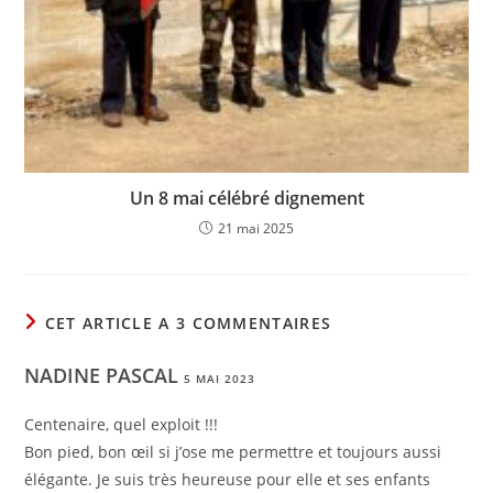
Un 8 mai célébré dignement
21 mai 2025
CET ARTICLE A 3 COMMENTAIRES
NADINE PASCAL
5 MAI 2023
Centenaire, quel exploit !!!
Bon pied, bon œil si j’ose me permettre et toujours aussi
élégante. Je suis très heureuse pour elle et ses enfants