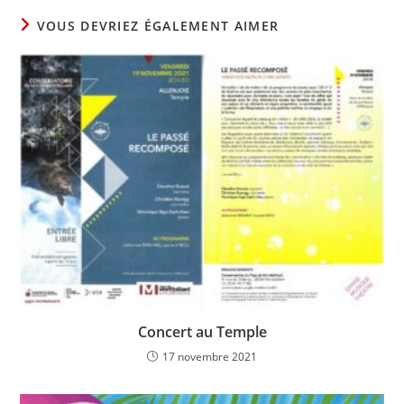
VOUS DEVRIEZ ÉGALEMENT AIMER
Concert au Temple
17 novembre 2021