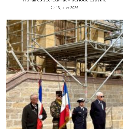
13 juillet 2026