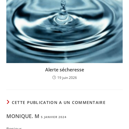
Alerte sécheresse
19 juin 2026
CETTE PUBLICATION A UN COMMENTAIRE
MONIQUE. M
5 JANVIER 2024
Bonjour ,