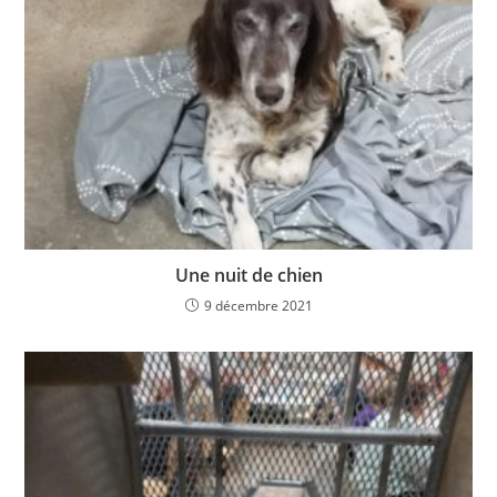
Une nuit de chien
9 décembre 2021