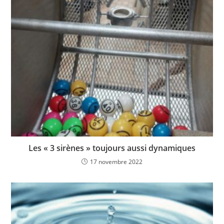
Les « 3 sirènes » toujours aussi dynamiques
17 novembre 2022