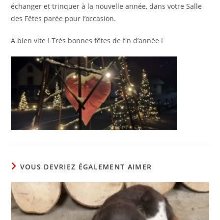
échanger et trinquer à la nouvelle année, dans votre Salle
des Fêtes parée pour l’occasion.
A bien vite ! Très bonnes fêtes de fin d’année !
VOUS DEVRIEZ ÉGALEMENT AIMER