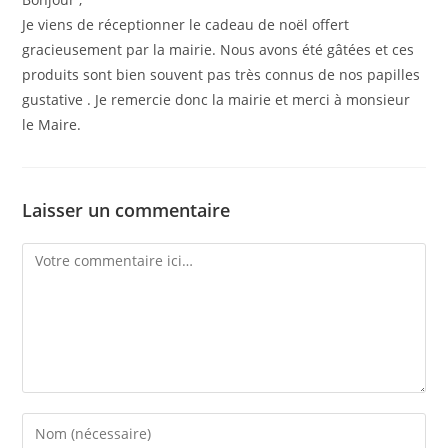
Je viens de réceptionner le cadeau de noël offert
gracieusement par la mairie. Nous avons été gâtées et ces
produits sont bien souvent pas très connus de nos papilles
gustative . Je remercie donc la mairie et merci à monsieur
le Maire.
Laisser un commentaire
Comment
Enter