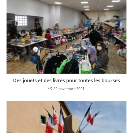
Des jouets et des livres pour toutes les bourses
29 novembre 2021