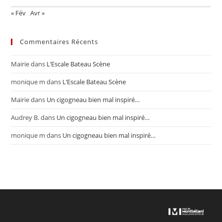
« Fév
Avr »
Commentaires Récents
Mairie
dans
L’Escale Bateau Scène
monique m
dans
L’Escale Bateau Scène
Mairie
dans
Un cigogneau bien mal inspiré…
Audrey B.
dans
Un cigogneau bien mal inspiré…
monique m
dans
Un cigogneau bien mal inspiré…