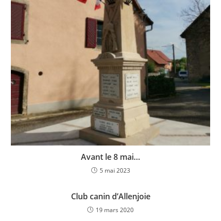
Avant le 8 mai…
5 mai 2023
Club canin d’Allenjoie
19 mars 2020