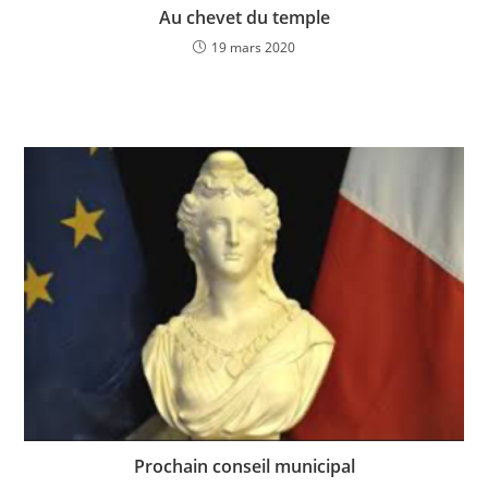
Au chevet du temple
19 mars 2020
Prochain conseil municipal