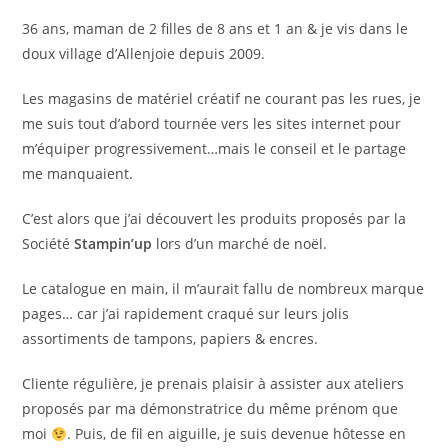
36 ans, maman de 2 filles de 8 ans et 1 an & je vis dans le
doux village d’Allenjoie depuis 2009.
Les magasins de matériel créatif ne courant pas les rues, je
me suis tout d’abord tournée vers les sites internet pour
m’équiper progressivement…mais le conseil et le partage
me manquaient.
C’est alors que j’ai découvert les produits proposés par la
Société
Stampin’up
lors d’un marché de noël.
Le catalogue en main, il m’aurait fallu de nombreux marque
pages… car j’ai rapidement craqué sur leurs jolis
assortiments de tampons, papiers & encres.
Cliente régulière, je prenais plaisir à assister aux ateliers
proposés par ma démonstratrice du même prénom que
moi
. Puis, de fil en aiguille, je suis devenue hôtesse en