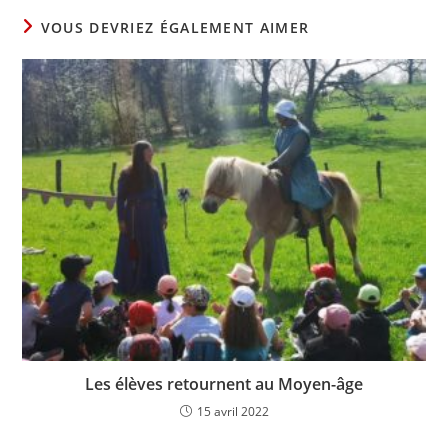
VOUS DEVRIEZ ÉGALEMENT AIMER
Les élèves retournent au Moyen-âge
15 avril 2022