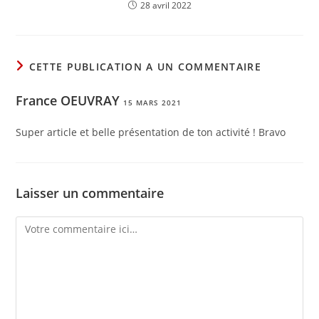
28 avril 2022
CETTE PUBLICATION A UN COMMENTAIRE
France OEUVRAY
15 MARS 2021
Super article et belle présentation de ton activité ! Bravo
Laisser un commentaire
Comment