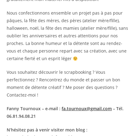
Nous confectionnons ensemble un projet pas à pas pour
pâques, la fête des mères, des pères (atelier mère/fille),
halloween, noël, la fête des mamies (atelier mère/fille), sans
oublier les anniversaires et autres attentions pour nos
proches. La bonne humeur et la détente sont au rendez-
vous et chaque personne repart avec sa création, avec une
certaine fierté et un esprit léger
Vous souhaitez découvrir le scrapbooking ? Vous
perfectionnez ? Rencontrez du monde et passer un bon
moment de détente créatif ? Me poser des questions ?
Contactez-moi !
Fanny Tournoux – e-mail :
fa.tournoux@gmail.com
– Tél.
06.81.94.08.21
N’hésitez pas à venir visiter mon blog :