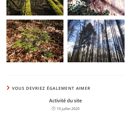
VOUS DEVRIEZ ÉGALEMENT AIMER
Activité du site
10 juillet 2020