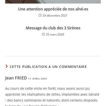
Une attention appréciée de nos aîné-es
24 décembre 2021
Message du club des 3 Sirènes
25 mars 2020
CETTE PUBLICATION A UN COMMENTAIRE
Jean FRIED
11 AVRIL 2021
Au cours de cette visite en forêt, nous avons aussi pu
apprécier les réalisations de Gilles, implantées avec Gérald
: des bancs sommaires et naturels, dont certains disposés