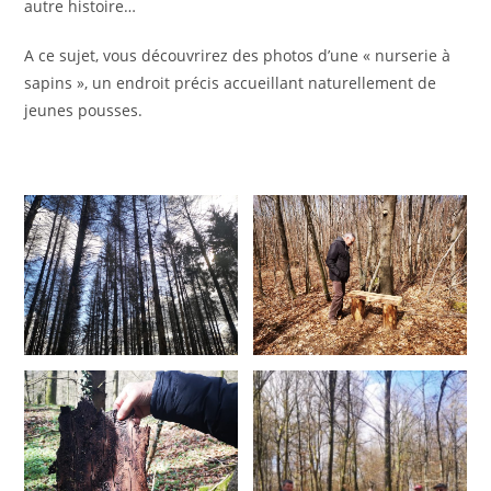
autre histoire…
A ce sujet, vous découvrirez des photos d’une « nurserie à
sapins », un endroit précis accueillant naturellement de
jeunes pousses.