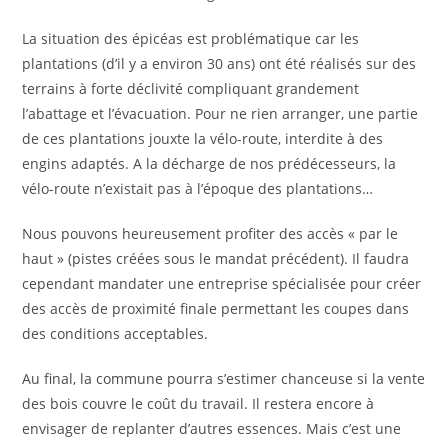
La situation des épicéas est problématique car les
plantations (d’il y a environ 30 ans) ont été réalisés sur des
terrains à forte déclivité compliquant grandement
l’abattage et l’évacuation. Pour ne rien arranger, une partie
de ces plantations jouxte la vélo-route, interdite à des
engins adaptés. A la décharge de nos prédécesseurs, la
vélo-route n’existait pas à l’époque des plantations…
Nous pouvons heureusement profiter des accès « par le
haut » (pistes créées sous le mandat précédent). Il faudra
cependant mandater une entreprise spécialisée pour créer
des accès de proximité finale permettant les coupes dans
des conditions acceptables.
Au final, la commune pourra s’estimer chanceuse si la vente
des bois couvre le coût du travail. Il restera encore à
envisager de replanter d’autres essences. Mais c’est une