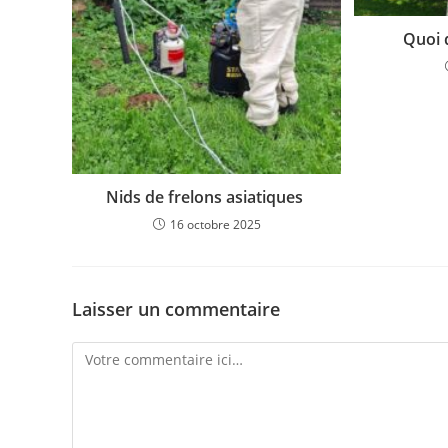
Quoi d
Nids de frelons asiatiques
16 octobre 2025
Laisser un commentaire
Comment