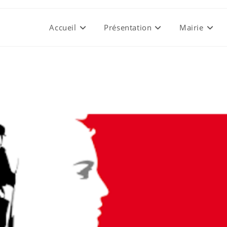
Accueil
Présentation
Mairie