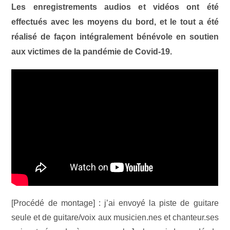
Les enregistrements audios et vidéos ont été
effectués avec les moyens du bord, et le tout a été
réalisé de façon intégralement bénévole en soutien
aux victimes de la pandémie de Covid-19.
[Procédé de montage] : j’ai envoyé la piste de guitare
seule et de guitare/voix aux musicien.nes et chanteur.ses