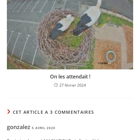
On les attendait !
27 février 2024
CET ARTICLE A 3 COMMENTAIRES
gonzalez
5 AVRIL 2020