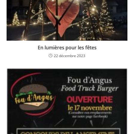
En lumières pour les fêtes
22 décembre 2023