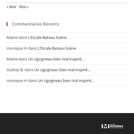
« Mar
Mai »
Commentaires Récents
Mairie
dans
L’Escale Bateau Scène
monique m
dans
L’Escale Bateau Scène
Mairie
dans
Un cigogneau bien mal inspiré…
Audrey B.
dans
Un cigogneau bien mal inspiré…
monique m
dans
Un cigogneau bien mal inspiré…