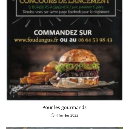
Pour les gourmands
4 février 2022