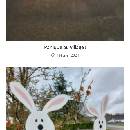
Panique au village !
1 février 2024