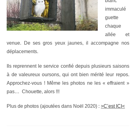
blanc
immaculé
guette
chaque
allée et
venue. De ses gros yeux jaunes, il accompagne nos
déplacements.
Ils reprennent le service confié depuis plusieurs saisons
à de valeureux oursons, qui ont bien mérité leur repos.
Approchez-vous ! Même les photos ne les « effraient »
pas… Chouette, alors !!!
Plus de photos (ajoutées dans Noël 2020) :
>C’est ICI<