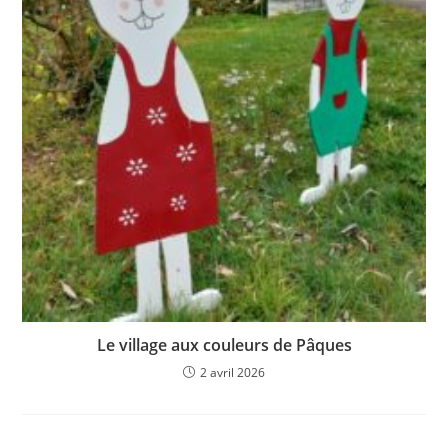
Le village aux couleurs de Pâques
2 avril 2026