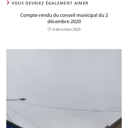
VOUS DEVRIEZ ÉGALEMENT AIMER
Compte-rendu du conseil municipal du 2
décembre 2020
8 décembre 2020