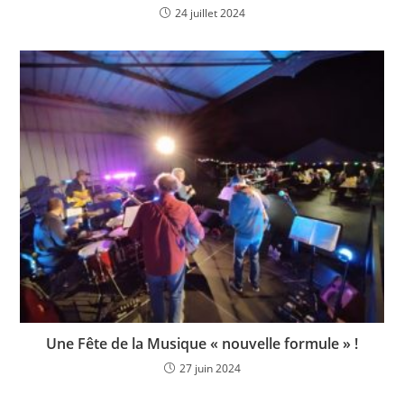
24 juillet 2024
Une Fête de la Musique « nouvelle formule » !
27 juin 2024