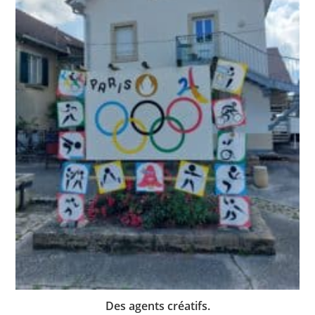
Des agents créatifs.