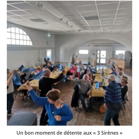
Un bon moment de détente aux « 3 Sirènes »