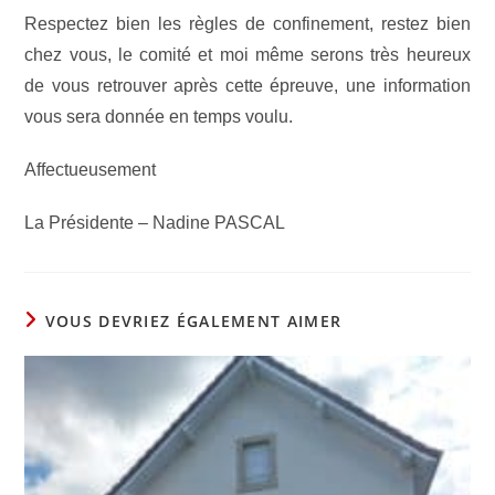
Respectez bien les règles de confinement, restez bien
chez vous, le comité et moi même serons très heureux
de vous retrouver après cette épreuve, une information
vous sera donnée en temps voulu.
Affectueusement
La Présidente –
Nadine PASCAL
VOUS DEVRIEZ ÉGALEMENT AIMER