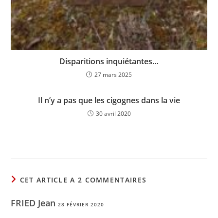
Disparitions inquiétantes…
27 mars 2025
Il n’y a pas que les cigognes dans la vie
30 avril 2020
CET ARTICLE A 2 COMMENTAIRES
FRIED Jean
28 FÉVRIER 2020