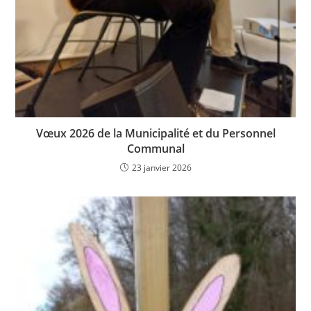
Vœux 2026 de la Municipalité et du Personnel
Communal
23 janvier 2026