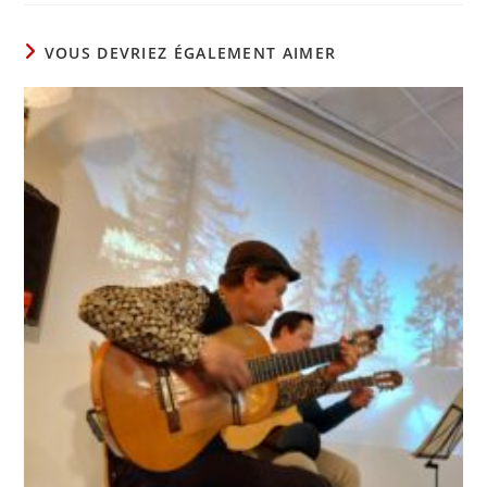
VOUS DEVRIEZ ÉGALEMENT AIMER