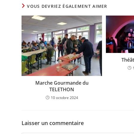
VOUS DEVRIEZ ÉGALEMENT AIMER
Théâ
Marche Gourmande du
TELETHON
10 octobre 2024
Laisser un commentaire