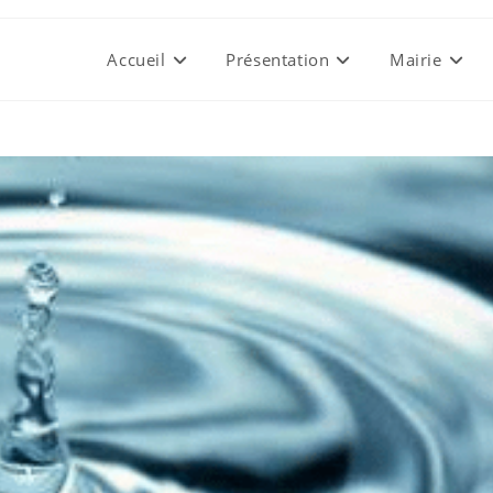
Accueil
Présentation
Mairie