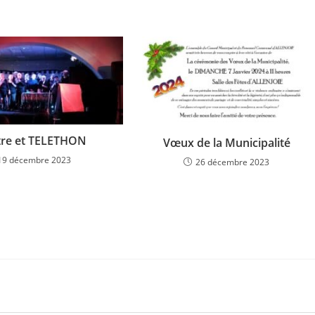
tre et TELETHON
Vœux de la Municipalité
19 décembre 2023
26 décembre 2023