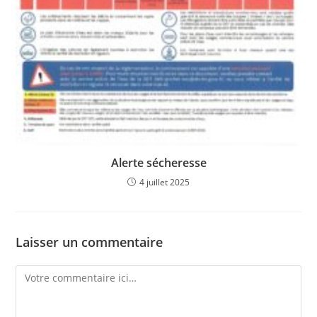
Alerte sécheresse
4 juillet 2025
Laisser un commentaire
Comment