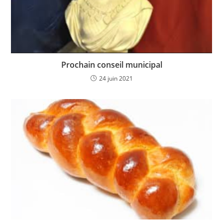
Prochain conseil municipal
24 juin 2021