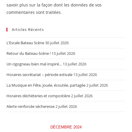
savoir plus sur la façon dont les données de vos
commentaires sont traitées
.
Articles Récents
L’Escale Bateau Scène
30 juillet 2026
Retour du Bateau-Scène !
13 juillet 2026
Un cigogneau bien mal inspiré…
13 juillet 2026
Horaires secrétariat – période estivale
13 juillet 2026
La Musique en Fête, jouée, écoutée, partagée
2 juillet 2026
Horaires déchèteries et compostière
2 juillet 2026
Alerte renforcée sécheresse
2 juillet 2026
DÉCEMBRE 2024