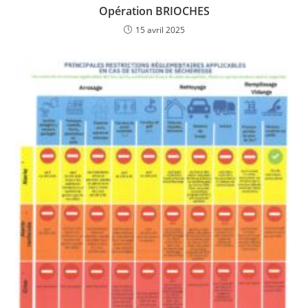
Opération BRIOCHES
15 avril 2025