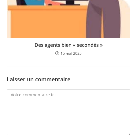
Des agents bien « secondés »
15 mai 2025
Laisser un commentaire
Comment