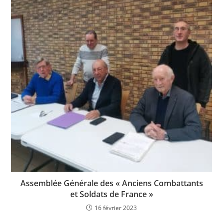
Assemblée Générale des « Anciens Combattants
et Soldats de France »
16 février 2023