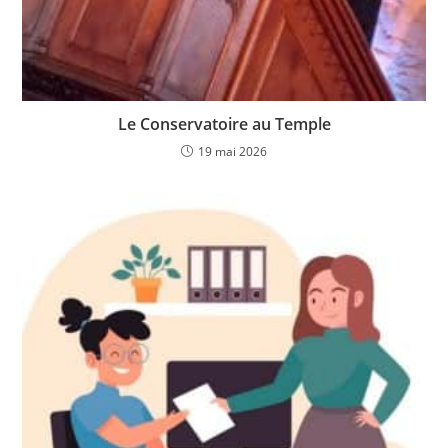
Le Conservatoire au Temple
19 mai 2026