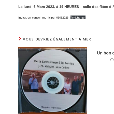
Le lundi 6 Mars 2023, à 19 HEURES – salle des fêtes d’A
Invitation-conseil-municipal-06032023
Télécharger
VOUS DEVRIEZ ÉGALEMENT AIMER
Un bon d