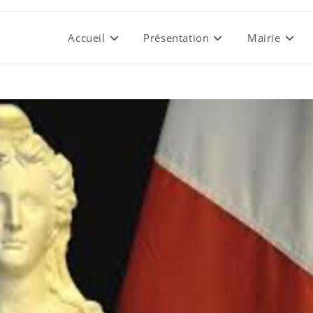
Accueil
Présentation
Mairie