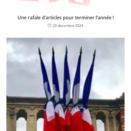
Une rafale d’articles pour terminer l’année !
20 décembre 2024