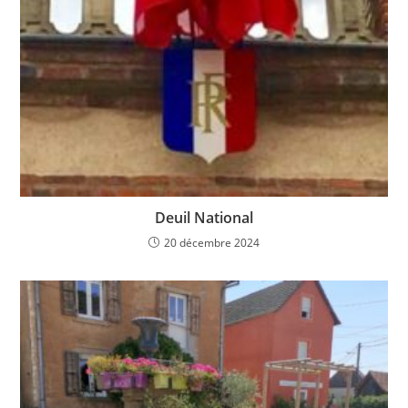
Deuil National
20 décembre 2024