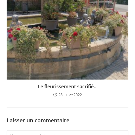
Le fleurissement sacrifié…
28 juillet 2022
Laisser un commentaire
Comment