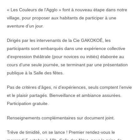
la
publication :
« Les Couleurs de l’Agglo » font à nouveau étape dans notre
village, pour proposer aux habitants de participer à une
aventure d’un jour.
Dirigés par les intervenants de la Cie GAKOKOÉ, les
participants sont embarqués dans une expérience collective
d’expression théâtrale (pour novices ou initiés) élaborée au
cours d’une seule journée, se terminant par une présentation
publique à la Salle des fêtes.
Pas de critères d’âges, ni d’expériences, seuls comptent l’envie
et le plaisir partagés. Bienveillance et ambiance assurées.
Participation gratuite.
Renseignements complémentaires sur document joint.
Trêve de timidité, on se lance ! Premier rendez-vous le