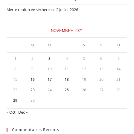
Alerte renforcée sécheresse
2 juillet 2026
NOVEMBRE 2021
L
M
M
J
V
S
D
1
2
3
4
5
6
7
8
9
10
11
12
13
14
15
16
17
18
19
20
21
22
23
24
25
26
27
28
29
30
« Oct
Déc »
Commentaires Récents