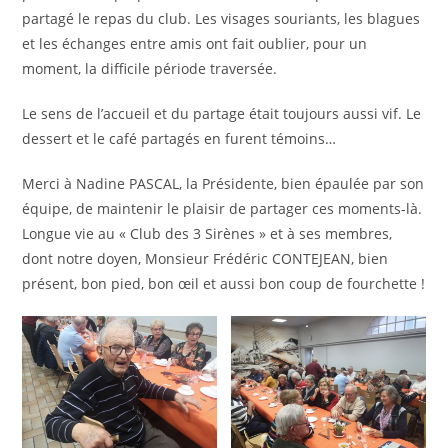
partagé le repas du club. Les visages souriants, les blagues
et les échanges entre amis ont fait oublier, pour un
moment, la difficile période traversée.
Le sens de l’accueil et du partage était toujours aussi vif. Le
dessert et le café partagés en furent témoins…
Merci à Nadine PASCAL, la Présidente, bien épaulée par son
équipe, de maintenir le plaisir de partager ces moments-là.
Longue vie au « Club des 3 Sirènes » et à ses membres,
dont notre doyen, Monsieur Frédéric CONTEJEAN, bien
présent, bon pied, bon œil et aussi bon coup de fourchette !