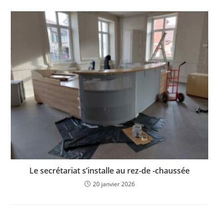
Le secrétariat s’installe au rez-de -chaussée
20 janvier 2026