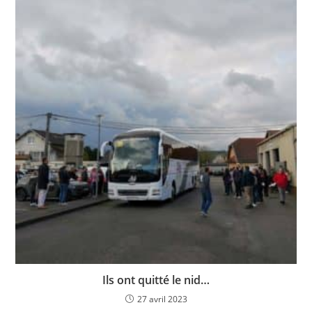
Ils ont quitté le nid…
27 avril 2023