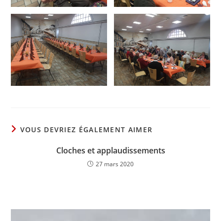
VOUS DEVRIEZ ÉGALEMENT AIMER
Cloches et applaudissements
27 mars 2020