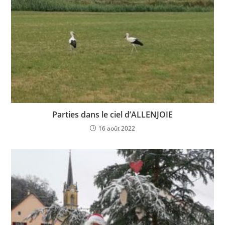
Parties dans le ciel d’ALLENJOIE
16 août 2022