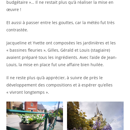
budgétaire »… Il ne restait plus qu’à réaliser la mise en
œuvre !
Et aussi à passer entre les gouttes, car la météo fut très
contrastée.
Jacqueline et Yvette ont composées les jardinières et les
« bassines fleuries », Gilles, Gérald et Louis (stagiaire)
avaient préparé tous les ingrédients. Avec l’aide de Jean-
Louis, la mise en place fut une affaire bien huilée.
Il ne reste plus qu’à apprécier, à suivre de près le
développement des compositions et à espérer qu’elles
« vivront longtemps ».