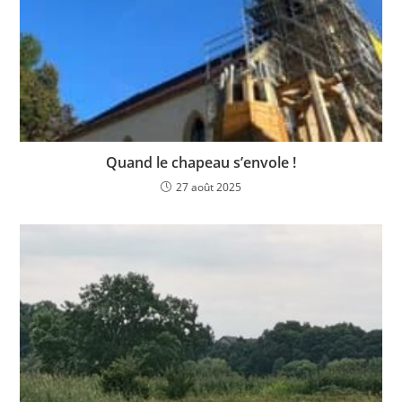
Quand le chapeau s’envole !
27 août 2025