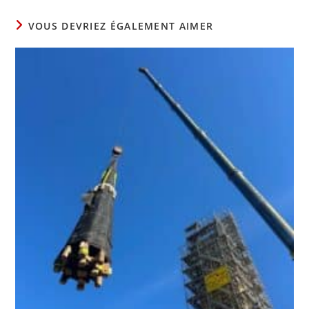
VOUS DEVRIEZ ÉGALEMENT AIMER