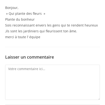
Bonjour,
» Qui plante des fleurs »
Plante du bonheur
Sois reconnaissant envers les gens qui te rendent heureux
,ils sont les jardiniers qui fleurissent ton âme.
merci à toute l’ équipe
Laisser un commentaire
Comment