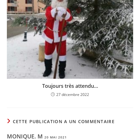
Toujours très attendu…
27 décembre 2022
CETTE PUBLICATION A UN COMMENTAIRE
MONIQUE. M
20 MAI 2021