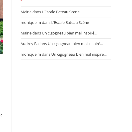
Mairie
dans
L’Escale Bateau Scène
monique m
dans
L’Escale Bateau Scène
Mairie
dans
Un cigogneau bien mal inspiré…
Audrey B.
dans
Un cigogneau bien mal inspiré…
monique m
dans
Un cigogneau bien mal inspiré…
20