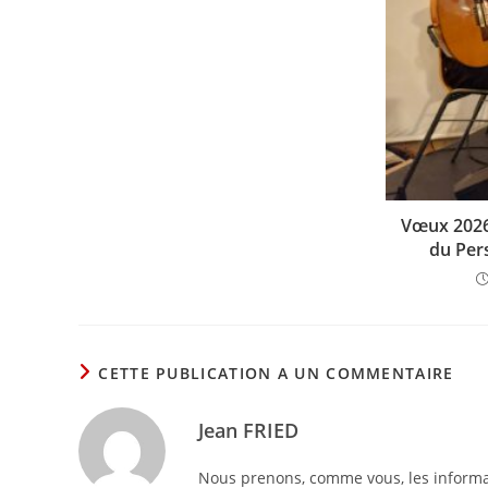
Vœux 2026 
du Pe
CETTE PUBLICATION A UN COMMENTAIRE
Jean FRIED
Nous prenons, comme vous, les informati