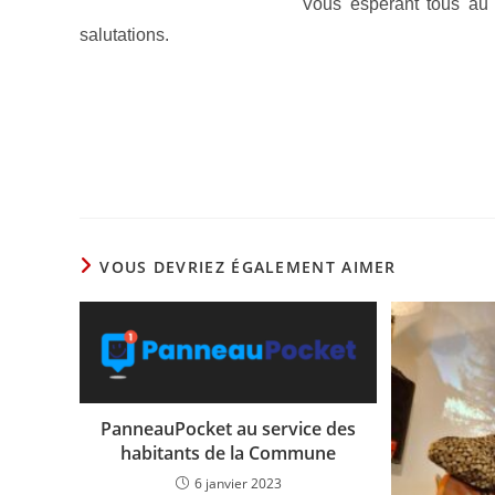
Vous espérant tous au 
salutations.
VOUS DEVRIEZ ÉGALEMENT AIMER
PanneauPocket au service des
habitants de la Commune
6 janvier 2023