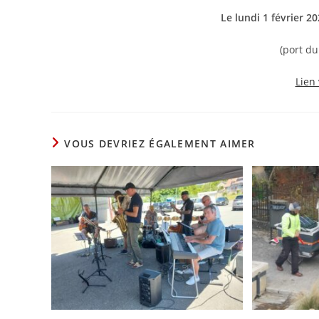
Le lundi 1 février 2
(port du
Lien
VOUS DEVRIEZ ÉGALEMENT AIMER