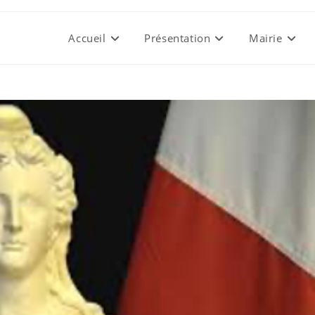
Accueil
Présentation
Mairie