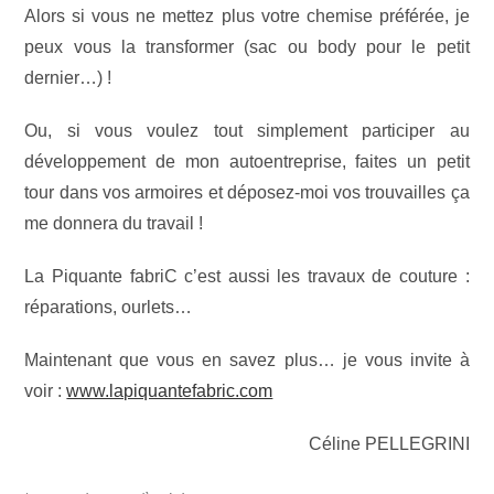
Alors si vous ne mettez plus votre chemise préférée, je
peux vous la transformer (sac ou body pour le petit
dernier…) !
Ou, si vous voulez tout simplement participer au
développement de mon autoentreprise, faites un petit
tour dans vos armoires et déposez-moi vos trouvailles ça
me donnera du travail !
La Piquante fabriC c’est aussi les travaux de couture :
réparations, ourlets…
Maintenant que vous en savez plus… je vous invite à
voir :
www.lapiquantefabric.com
Céline PELLEGRINI