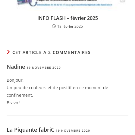
INFO FLASH – février 2025
18 février 2025
CET ARTICLE A 2 COMMENTAIRES
Nadine
19 NOVEMBRE 2020
Bonjour,
Un peu de couleurs et de positif en ce moment de
confinement.
Bravo !
La Piquante fabriC
19 NOVEMBRE 2020