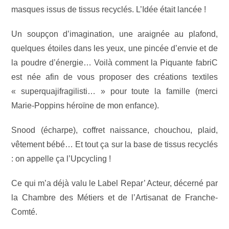
masques issus de tissus recyclés. L’Idée était lancée !
Un soupçon d’imagination, une araignée au plafond,
quelques étoiles dans les yeux, une pincée d’envie et de
la poudre d’énergie… Voilà comment la Piquante fabriC
est née afin de vous proposer des créations textiles
« superquajifragilisti… » pour toute la famille (merci
Marie-Poppins héroïne de mon enfance).
Snood (écharpe), coffret naissance, chouchou, plaid,
vêtement bébé… Et tout ça sur la base de tissus recyclés
: on appelle ça l’Upcycling !
Ce qui m’a déjà valu le Label Repar’ Acteur, décerné par
la Chambre des Métiers et de l’Artisanat de Franche-
Comté.