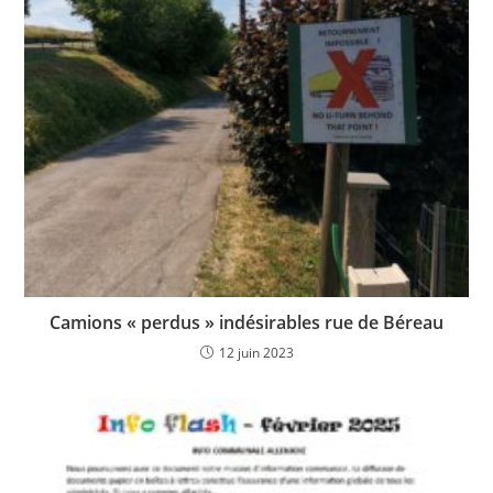
Camions « perdus » indésirables rue de Béreau
12 juin 2023