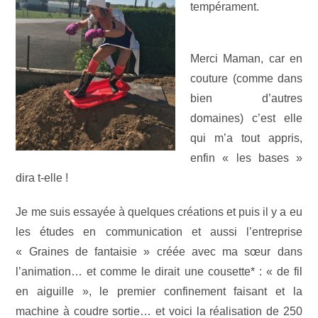
tempérament.
Merci Maman, car en
couture (comme dans
bien d’autres
domaines) c’est elle
qui m’a tout appris,
enfin « les bases »
dira t-elle !
Je me suis essayée à quelques créations et puis il y a eu
les études en communication et aussi l’entreprise
« Graines de fantaisie » créée avec ma sœur dans
l’animation… et comme le dirait une cousette* : « de fil
en aiguille », le premier confinement faisant et la
machine à coudre sortie… et voici la réalisation de 250