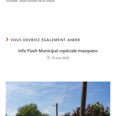
*cousette : jeune ouvrière de la couture
VOUS DEVRIEZ ÉGALEMENT AIMER
Info Flash Municipal «spéciale masques»
10 mai 2020