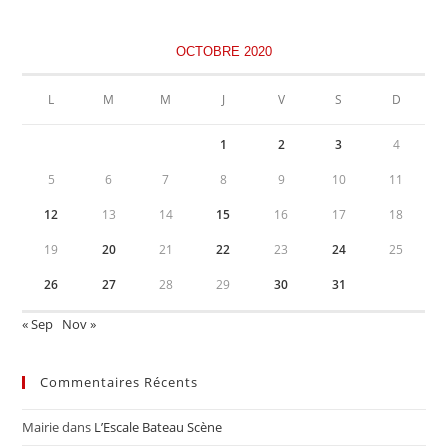
OCTOBRE 2020
L
M
M
J
V
S
D
1
2
3
4
5
6
7
8
9
10
11
12
13
14
15
16
17
18
19
20
21
22
23
24
25
26
27
28
29
30
31
« Sep
Nov »
Commentaires Récents
Mairie
dans
L’Escale Bateau Scène