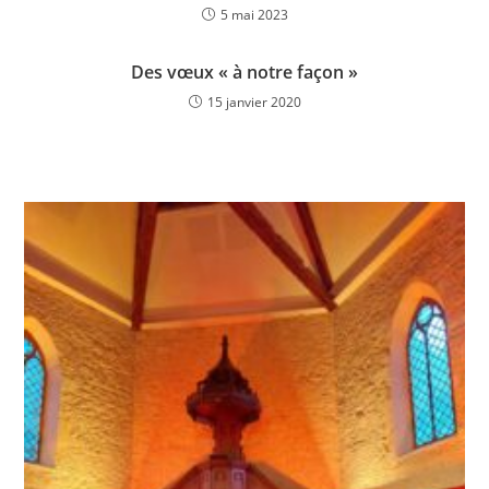
5 mai 2023
Des vœux « à notre façon »
15 janvier 2020