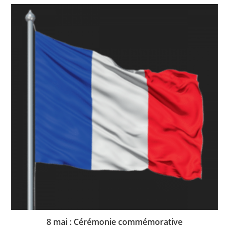
8 mai : Cérémonie commémorative