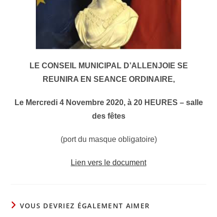
LE CONSEIL MUNICIPAL D’ALLENJOIE SE
REUNIRA EN SEANCE ORDINAIRE,
Le Mercredi 4 Novembre 2020, à 20 HEURES – salle
des fêtes
(port du masque obligatoire)
Lien vers le document
VOUS DEVRIEZ ÉGALEMENT AIMER