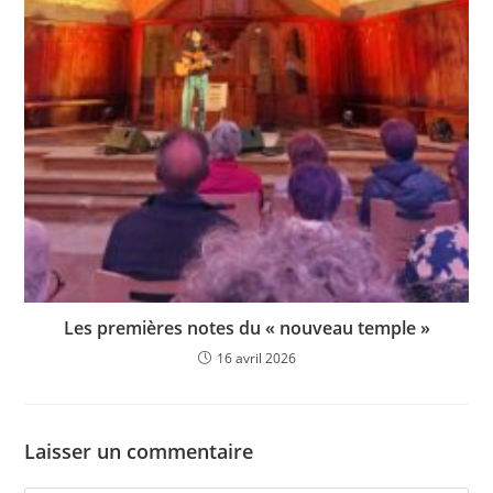
Les premières notes du « nouveau temple »
16 avril 2026
Laisser un commentaire