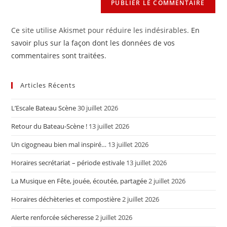
Ce site utilise Akismet pour réduire les indésirables.
En
savoir plus sur la façon dont les données de vos
commentaires sont traitées
.
Articles Récents
L’Escale Bateau Scène
30 juillet 2026
Retour du Bateau-Scène !
13 juillet 2026
Un cigogneau bien mal inspiré…
13 juillet 2026
Horaires secrétariat – période estivale
13 juillet 2026
La Musique en Fête, jouée, écoutée, partagée
2 juillet 2026
Horaires déchèteries et compostière
2 juillet 2026
Alerte renforcée sécheresse
2 juillet 2026