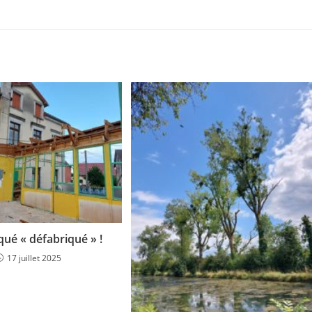
qué « défabriqué » !
17 juillet 2025