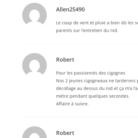
Allen25490
Le coup de vent et pluie a bien dû les 
parents sur l’entretien du nid.
Robert
Pour les passionnés des cigognes
Nos 2 jeunes cigogneaux ne tarderons p
décollage au dessus du nid et ça m’a l’ai
mètre pendant quelques secondes.
Affaire à suivre.
Robert