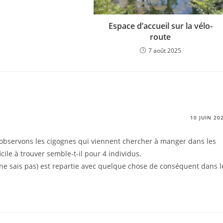
Espace d’accueil sur la vélo-
route
7 août 2025
10 JUIN 20
s observons les cigognes qui viennent chercher à manger dans les
cile à trouver semble-t-il pour 4 individus.
 ne sais pas) est repartie avec quelque chose de conséquent dans l