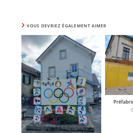
VOUS DEVRIEZ ÉGALEMENT AIMER
Préfabri