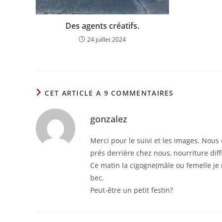
Des agents créatifs.
24 juillet 2024
CET ARTICLE A 9 COMMENTAIRES
gonzalez
Merci pour le suivi et les images. Nou
prés derrière chez nous, nourriture diffi
Ce matin la cigogne(mâle ou femelle je
bec.
Peut-être un petit festin?