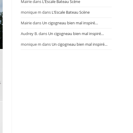
Mairie
dans
L’Escale Bateau Scène
monique m
dans
L’Escale Bateau Scène
Mairie
dans
Un cigogneau bien mal inspiré…
Audrey B.
dans
Un cigogneau bien mal inspiré…
monique m
dans
Un cigogneau bien mal inspiré…