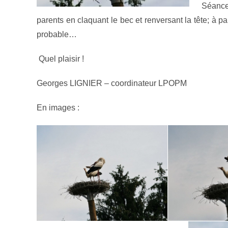
Séance
parents en claquant le bec et renversant la tête; à pa
probable…
Quel plaisir !
Georges LIGNIER – coordinateur LPOPM
En images :