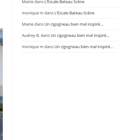
Mairie
dans
L’Escale Bateau Scène
monique m
dans
L’Escale Bateau Scène
Mairie
dans
Un cigogneau bien mal inspiré…
Audrey B.
dans
Un cigogneau bien mal inspiré…
monique m
dans
Un cigogneau bien mal inspiré…