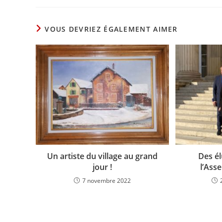
VOUS DEVRIEZ ÉGALEMENT AIMER
Un artiste du village au grand
Des é
jour !
l’Ass
7 novembre 2022