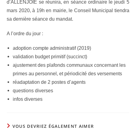
d’ALLENJOIE
se réunira, en séance ordinaire le
jeudi 5
mars 2020, à 19h en mairie, le Conseil Municipal tiendra
sa dernière séance du mandat.
A l’ordre du jour :
adoption compte administratif (2019)
validation budget primitif (succinct)
ajustement des plafonds communaux concernant les
primes au personnel, et périodicité des versements
réadaptation de 2 postes d’agents
questions diverses
infos diverses
VOUS DEVRIEZ ÉGALEMENT AIMER