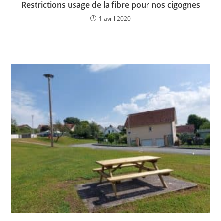
Restrictions usage de la fibre pour nos cigognes
1 avril 2020