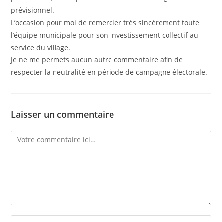
prévisionnel.
L’occasion pour moi de remercier très sincèrement toute
l’équipe municipale pour son investissement collectif au
service du village.
Je ne me permets aucun autre commentaire afin de
respecter la neutralité en période de campagne électorale.
Laisser un commentaire
Comment
Enter