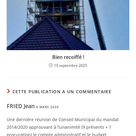
Bien recoiffé !
10 septembre 2025
CETTE PUBLICATION A UN COMMENTAIRE
FRIED Jean
6 MARS 2020
Une dernière réunion de Conseil Municipal du mandat
2014/2020 approuvant à l’unanimité (9 présents + 1
procuration) le compte administratif et le budget