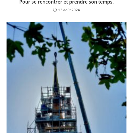
Pour se rencontrer et prendre son temps.
13 août 2024