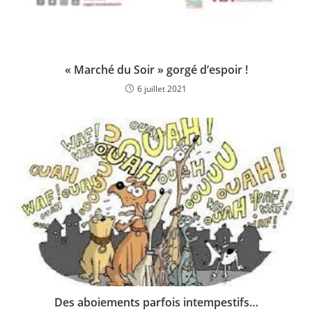
« Marché du Soir » gorgé d’espoir !
6 juillet 2021
Des aboiements parfois intempestifs…