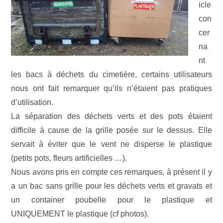
icle
con
cer
na
nt
les bacs à déchets du cimetière, certains utilisateurs
nous ont fait remarquer qu’ils n’étaient pas pratiques
d’utilisation.
La séparation des déchets verts et des pots étaient
difficile à cause de la grille posée sur le dessus. Elle
servait à éviter que le vent ne disperse le plastique
(petits pots, fleurs artificielles …).
Nous avons pris en compte ces remarques, à présent il y
a un bac sans grille pour les déchets verts et gravats et
un container poubelle pour le plastique et
UNIQUEMENT le plastique (cf photos).