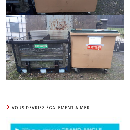
VOUS DEVRIEZ ÉGALEMENT AIMER