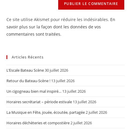
Ce site utilise Akismet pour réduire les indésirables.
En
savoir plus sur la façon dont les données de vos
commentaires sont traitées
.
Articles Récents
L’Escale Bateau Scène
30 juillet 2026
Retour du Bateau-Scène !
13 juillet 2026
Un cigogneau bien mal inspiré…
13 juillet 2026
Horaires secrétariat – période estivale
13 juillet 2026
La Musique en Fête, jouée, écoutée, partagée
2 juillet 2026
Horaires déchèteries et compostière
2 juillet 2026