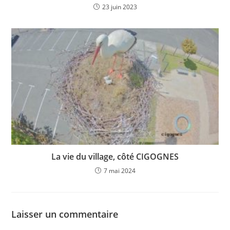
23 juin 2023
La vie du village, côté CIGOGNES
7 mai 2024
Laisser un commentaire