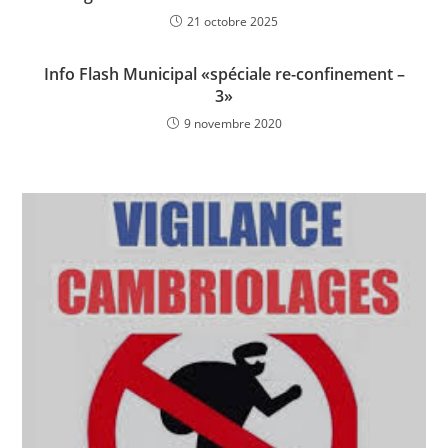
21 octobre 2025
Info Flash Municipal «spéciale re-confinement –
3»
9 novembre 2020