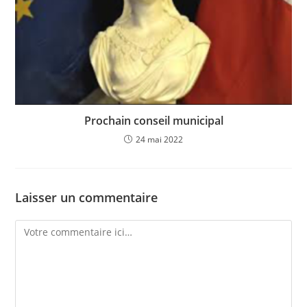
Prochain conseil municipal
24 mai 2022
Laisser un commentaire
Comment