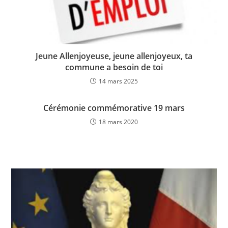
Jeune Allenjoyeuse, jeune allenjoyeux, ta
commune a besoin de toi
14 mars 2025
Cérémonie commémorative 19 mars
18 mars 2020