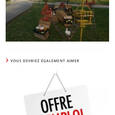
VOUS DEVRIEZ ÉGALEMENT AIMER