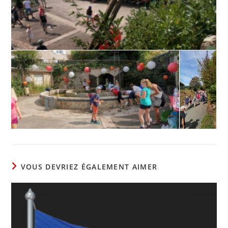
VOUS DEVRIEZ ÉGALEMENT AIMER