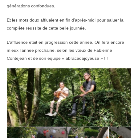
générations confondues.
Et les mots doux affluaient en fin d’après-midi pour saluer la
complète réussite de cette belle journée.
L’affluence était en progression cette année. On fera encore
mieux l’année prochaine, selon les vœux de Fabienne
Contejean et de son équipe « abracadajoyeuse » !!!