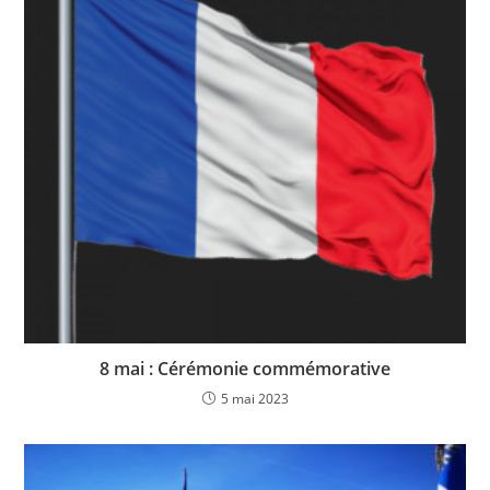
8 mai : Cérémonie commémorative
5 mai 2023