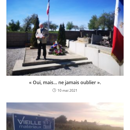
« Oui, mais… ne jamais oublier ».
10 mai 2021