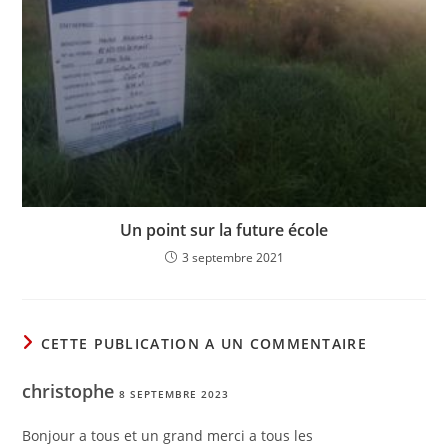
Un point sur la future école
3 septembre 2021
CETTE PUBLICATION A UN COMMENTAIRE
christophe
8 SEPTEMBRE 2023
Bonjour a tous et un grand merci a tous les