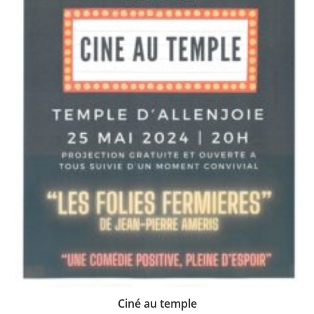
Ciné au temple