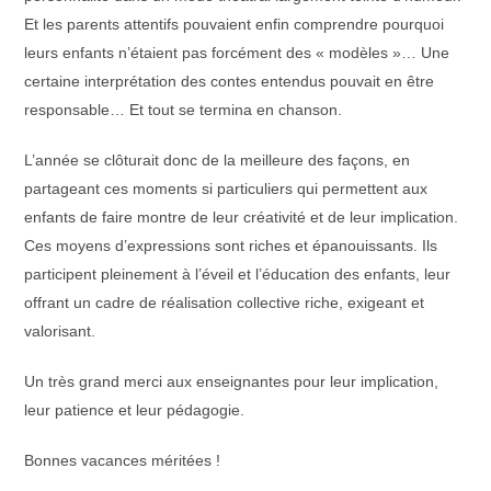
Et les parents attentifs pouvaient enfin comprendre pourquoi
leurs enfants n’étaient pas forcément des « modèles »… Une
certaine interprétation des contes entendus pouvait en être
responsable… Et tout se termina en chanson.
L’année se clôturait donc de la meilleure des façons, en
partageant ces moments si particuliers qui permettent aux
enfants de faire montre de leur créativité et de leur implication.
Ces moyens d’expressions sont riches et épanouissants. Ils
participent pleinement à l’éveil et l’éducation des enfants, leur
offrant un cadre de réalisation collective riche, exigeant et
valorisant.
Un très grand merci aux enseignantes pour leur implication,
leur patience et leur pédagogie.
Bonnes vacances méritées !