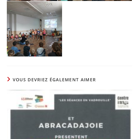
VOUS DEVRIEZ ÉGALEMENT AIMER