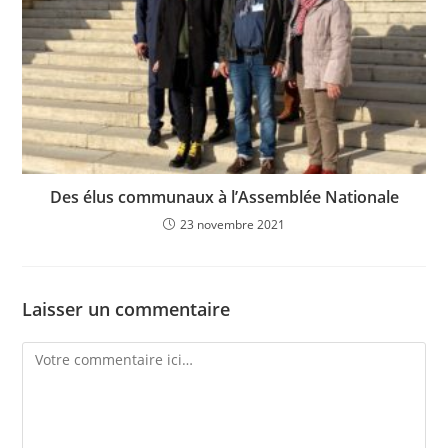
Des élus communaux à l’Assemblée Nationale
23 novembre 2021
Laisser un commentaire
Comment