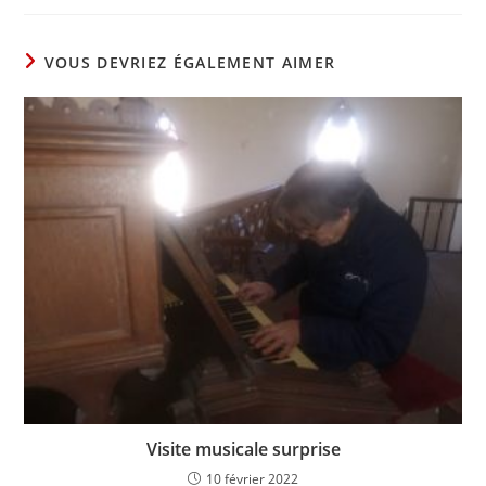
VOUS DEVRIEZ ÉGALEMENT AIMER
Visite musicale surprise
10 février 2022