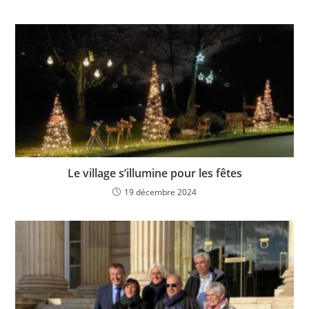
Le village s’illumine pour les fêtes
19 décembre 2024